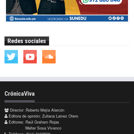
Redes sociales
CrónicaViva
Director: Roberto Mejía Alarcón
Editora de opinión: Zuliana Lainez Otero
Editores: Raúl Graham Rojas
Walter Sosa Vivanco
Teléfono: (511) 3193500