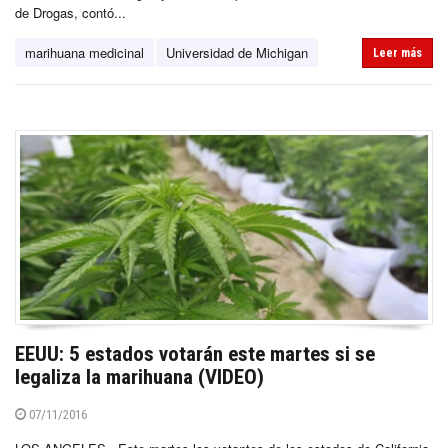
de Drogas, contó...
marihuana medicinal
Universidad de Michigan
Leer más
EEUU: 5 estados votarán este martes si se
legaliza la marihuana (VIDEO)
07/11/2016