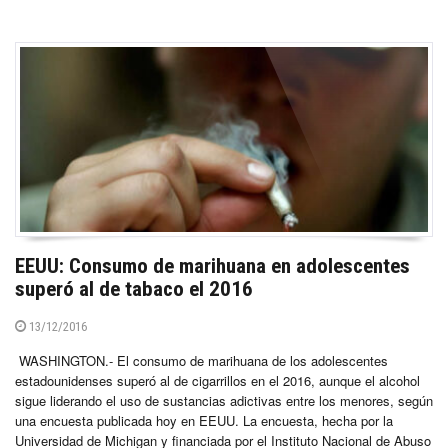
EEUU: Consumo de marihuana en adolescentes
superó al de tabaco el 2016
13/12/2016
WASHINGTON.- El consumo de marihuana de los adolescentes
estadounidenses superó al de cigarrillos en el 2016, aunque el alcohol
sigue liderando el uso de sustancias adictivas entre los menores, según
una encuesta publicada hoy en EEUU. La encuesta, hecha por la
Universidad de Michigan y financiada por el Instituto Nacional de Abuso