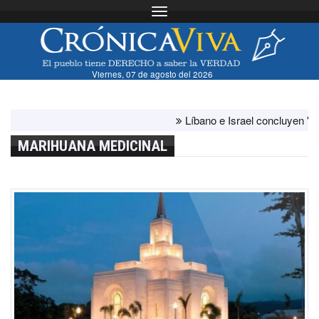
Toggle navigation
Viernes, 07 de agosto del 2026
Líbano e Israel concluyen "antes de
MARIHUANA MEDICINAL