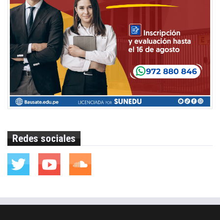
Redes sociales