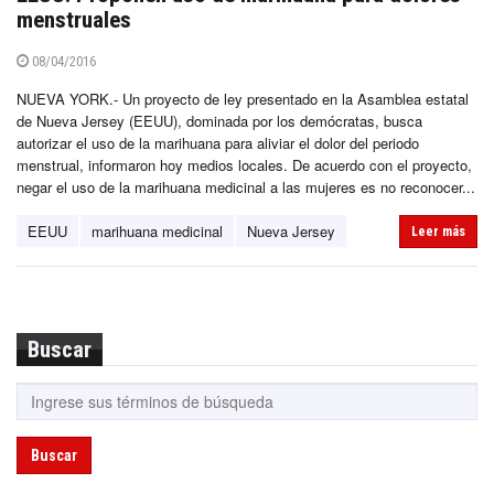
menstruales
08/04/2016
NUEVA YORK.- Un proyecto de ley presentado en la Asamblea estatal
de Nueva Jersey (EEUU), dominada por los demócratas, busca
autorizar el uso de la marihuana para aliviar el dolor del periodo
menstrual, informaron hoy medios locales. De acuerdo con el proyecto,
negar el uso de la marihuana medicinal a las mujeres es no reconocer...
EEUU
marihuana medicinal
Nueva Jersey
Leer más
Buscar
Buscar