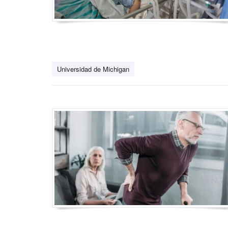
Universidad de Michigan