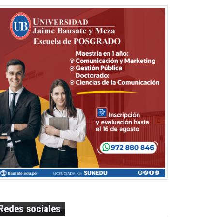
Redes sociales