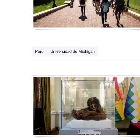
Perú
Universidad de Michigan