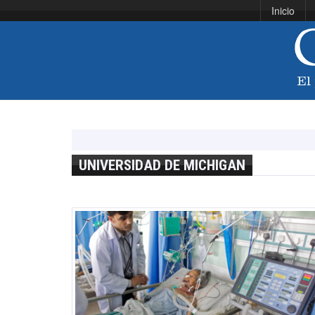
Inicio
UNIVERSIDAD DE MICHIGAN