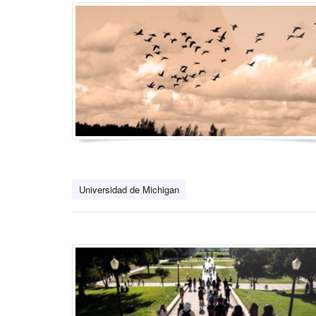
Universidad de Michigan