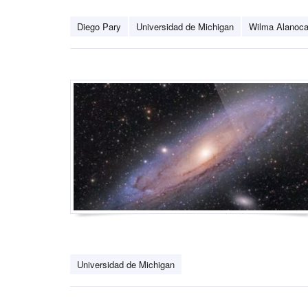
Diego Pary
Universidad de Michigan
Wilma Alanoc
Universidad de Michigan