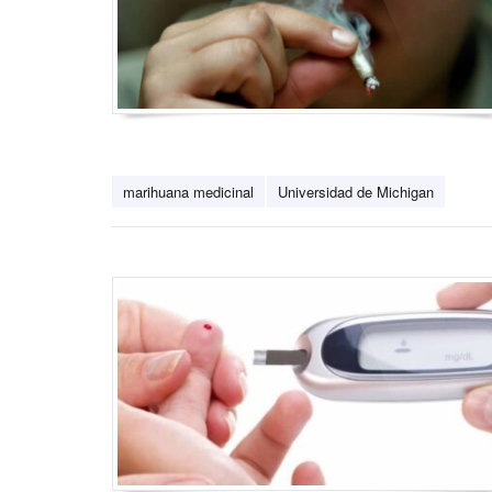
marihuana medicinal
Universidad de Michigan