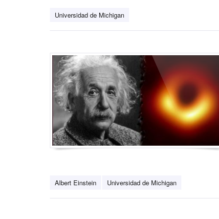
Universidad de Michigan
Albert Einstein
Universidad de Michigan