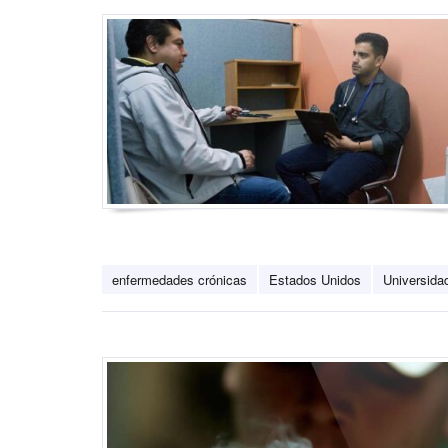
enfermedades crónicas
Estados Unidos
Universida