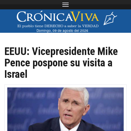
Toggle navigation
Domingo, 09 de agosto del 2026
EEUU: Vicepresidente Mike
Pence pospone su visita a
Israel