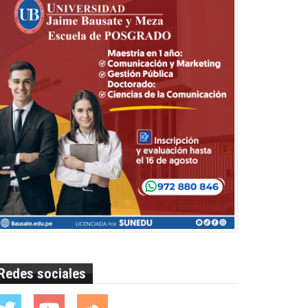
Redes sociales