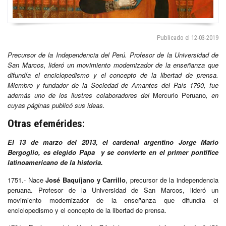
Publicado el 12-03-2019
Precursor de la Independencia del Perú. Profesor de la Universidad de
San Marcos, lideró un movimiento modernizador de la enseñanza que
difundía el enciclopedismo y el concepto de la libertad de prensa.
Miembro y fundador de la Sociedad de Amantes del País 1790, fue
además uno de los ilustres colaboradores del
Mercurio Peruano
, en
cuyas páginas publicó sus ideas.
Otras efemérides:
El 13 de marzo del 2013, el cardenal argentino Jorge Mario
Bergoglio, es elegido Papa y se convierte en el primer pontífice
latinoamericano de la historia.
1751.-
Nace
José Baquíjano y Carrillo
, precursor de la independencia
peruana. Profesor de la Universidad de San Marcos, lideró un
movimiento modernizador de la enseñanza que difundía el
enciclopedismo y el concepto de la libertad de prensa.