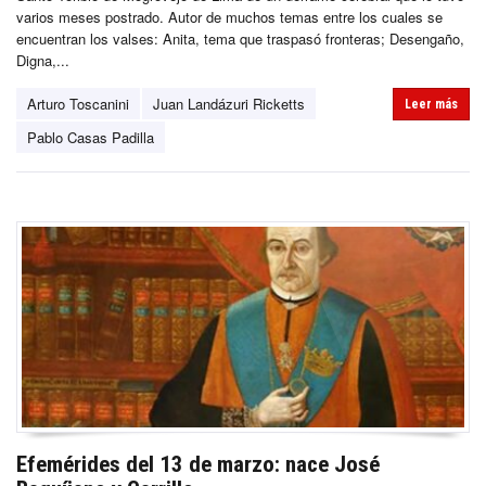
varios meses postrado. Autor de muchos temas entre los cuales se
encuentran los valses: Anita, tema que traspasó fronteras; Desengaño,
Digna,...
Arturo Toscanini
Juan Landázuri Ricketts
Leer más
Pablo Casas Padilla
Efemérides del 13 de marzo: nace José