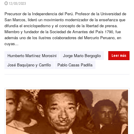
12/03/2023
Precursor de la Independencia del Perú. Profesor de la Universidad de
San Marcos, lideró un movimiento modernizador de la enseñanza que
difundía el enciclopedismo y el concepto de la libertad de prensa.
Miembro y fundador de la Sociedad de Amantes del País 1790, fue
además uno de los ilustres colaboradores del Mercurio Peruano, en
cuyas...
Humberto Martínez Morosini
Jorge Mario Bergoglio
Leer más
José Baquíjano y Carrillo
Pablo Casas Padilla