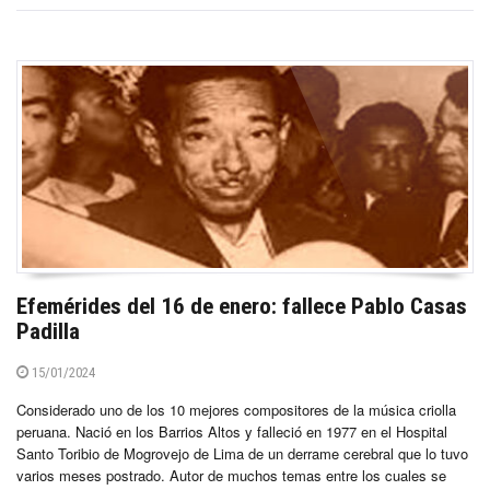
Efemérides del 16 de enero: fallece Pablo Casas
Padilla
15/01/2024
Considerado uno de los 10 mejores compositores de la música criolla
peruana. Nació en los Barrios Altos y falleció en 1977 en el Hospital
Santo Toribio de Mogrovejo de Lima de un derrame cerebral que lo tuvo
varios meses postrado. Autor de muchos temas entre los cuales se