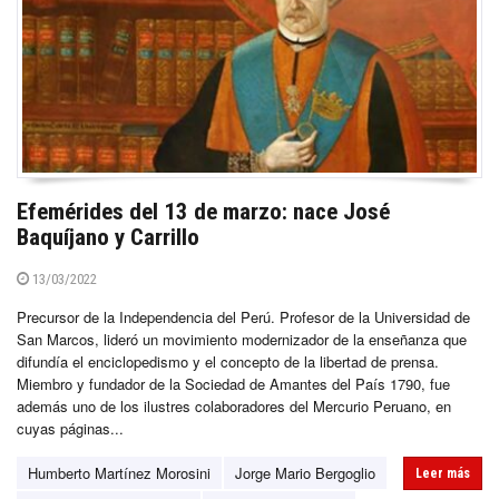
Efemérides del 13 de marzo: nace José
Baquíjano y Carrillo
13/03/2022
Precursor de la Independencia del Perú. Profesor de la Universidad de
San Marcos, lideró un movimiento modernizador de la enseñanza que
difundía el enciclopedismo y el concepto de la libertad de prensa.
Miembro y fundador de la Sociedad de Amantes del País 1790, fue
además uno de los ilustres colaboradores del Mercurio Peruano, en
cuyas páginas...
Humberto Martínez Morosini
Jorge Mario Bergoglio
Leer más