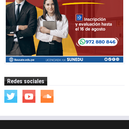
Redes sociales