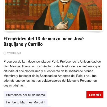
Efemérides del 13 de marzo: nace José
Baquíjano y Carrillo
12/03/2020
Precursor de la Independencia del Perú. Profesor de la Universidad de
San Marcos, lideró un movimiento modernizador de la enseñanza que
difundía el enciclopedismo y el concepto de la libertad de prensa.
Miembro y fundador de la Sociedad de Amantes del País 1790, fue
además uno de los ilustres colaboradores del Mercurio Peruano, en
cuyas páginas...
Efemérides del 13 de marzo
Leer más
Humberto Martínez Morosini