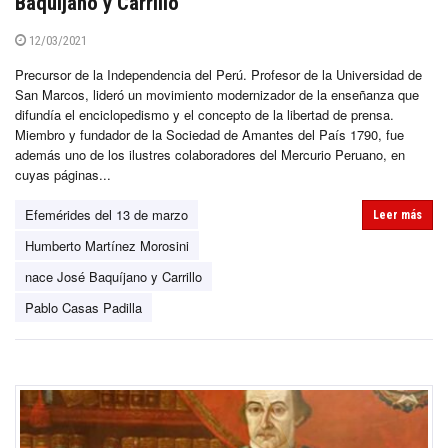
Baquíjano y Carrillo
12/03/2021
Precursor de la Independencia del Perú. Profesor de la Universidad de
San Marcos, lideró un movimiento modernizador de la enseñanza que
difundía el enciclopedismo y el concepto de la libertad de prensa.
Miembro y fundador de la Sociedad de Amantes del País 1790, fue
además uno de los ilustres colaboradores del Mercurio Peruano, en
cuyas páginas...
Efemérides del 13 de marzo
Leer más
Humberto Martínez Morosini
nace José Baquíjano y Carrillo
Pablo Casas Padilla