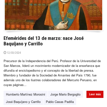
Efemérides del 13 de marzo: nace José
Baquíjano y Carrillo
12/03/2024
Precursor de la Independencia del Perú. Profesor de la Universidad de
San Marcos, lideró un movimiento modernizador de la enseñanza que
difundía el enciclopedismo y el concepto de la libertad de prensa.
Miembro y fundador de la Sociedad de Amantes del País 1790, fue
además uno de los ilustres colaboradores del Mercurio Peruano, en
cuyas páginas...
Humberto Martínez Morosini
Jorge Mario Bergoglio
Leer más
José Baquíjano y Carrillo
Pablo Casas Padilla