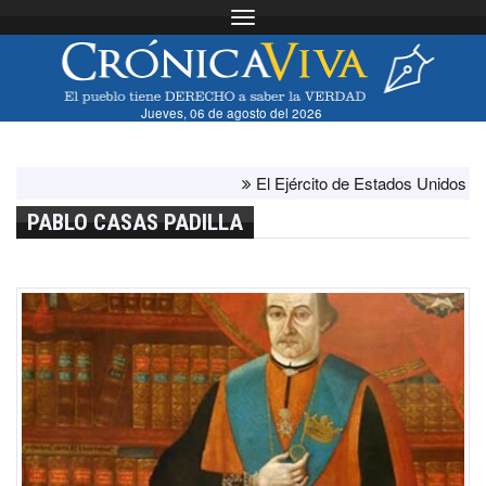
Toggle navigation
Jueves, 06 de agosto del 2026
El Ejército de Estados Unidos ha agotad
PABLO CASAS PADILLA