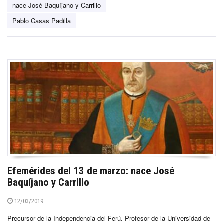
nace José Baquíjano y Carrillo
Pablo Casas Padilla
Efemérides del 13 de marzo: nace José
Baquíjano y Carrillo
12/03/2019
Precursor de la Independencia del Perú. Profesor de la Universidad de