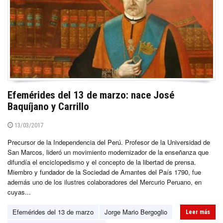
Efemérides del 13 de marzo: nace José
Baquíjano y Carrillo
13/03/2017
Precursor de la Independencia del Perú. Profesor de la Universidad de
San Marcos, lideró un movimiento modernizador de la enseñanza que
difundía el enciclopedismo y el concepto de la libertad de prensa.
Miembro y fundador de la Sociedad de Amantes del País 1790, fue
además uno de los ilustres colaboradores del Mercurio Peruano, en
cuyas...
Efemérides del 13 de marzo
Jorge Mario Bergoglio
Leer más