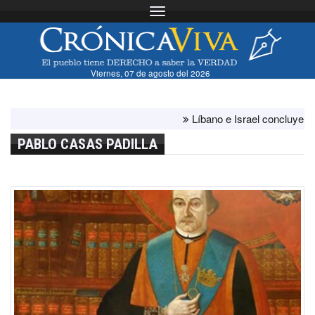
Toggle navigation
Viernes, 07 de agosto del 2026
Líbano e Israel concluyen "ante
PABLO CASAS PADILLA