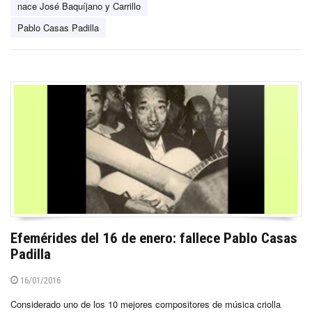
nace José Baquíjano y Carrillo
Pablo Casas Padilla
Efemérides del 16 de enero: fallece Pablo Casas
Padilla
16/01/2016
Considerado uno de los 10 mejores compositores de música criolla