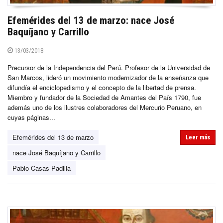
Efemérides del 13 de marzo: nace José
Baquíjano y Carrillo
13/03/2018
Precursor de la Independencia del Perú. Profesor de la Universidad de
San Marcos, lideró un movimiento modernizador de la enseñanza que
difundía el enciclopedismo y el concepto de la libertad de prensa.
Miembro y fundador de la Sociedad de Amantes del País 1790, fue
además uno de los ilustres colaboradores del Mercurio Peruano, en
cuyas páginas...
Efemérides del 13 de marzo
Leer más
nace José Baquíjano y Carrillo
Pablo Casas Padilla