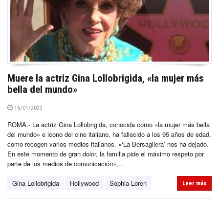
Muere la actriz Gina Lollobrigida, «la mujer más
bella del mundo»
16/01/2023
ROMA.- La actriz Gina Lollobrigida, conocida como «la mujer más bella
del mundo» e icono del cine italiano, ha fallecido a los 95 años de edad,
como recogen varios medios italianos. «‘La Bersagliera’ nos ha dejado.
En este momento de gran dolor, la familia pide el máximo respeto por
parte de los medios de comunicación»,...
Gina Lollobrigida
Hollywood
Sophia Loren
Leer más