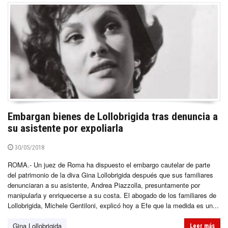
Embargan bienes de Lollobrigida tras denuncia a
su asistente por expoliarla
30/05/2018
ROMA.- Un juez de Roma ha dispuesto el embargo cautelar de parte
del patrimonio de la diva Gina Lollobrigida después que sus familiares
denunciaran a su asistente, Andrea Piazzolla, presuntamente por
manipularla y enriquecerse a su costa. El abogado de los familiares de
Lollobrigida, Michele Gentiloni, explicó hoy a Efe que la medida es un...
Gina Lollobrigida
Leer más