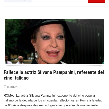
Fallece la actriz Silvana Pampanini, referente del
cine italiano
06/01/2016
ROMA.- La actriz Silvana Pampanini, exponente del cine popular
italiano de la década de los cincuenta, falleció hoy en Roma a la edad
de 90 años después de que no lograra recuperarse de una reciente