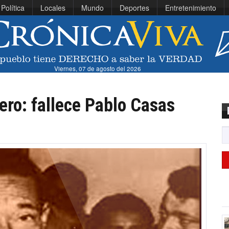
Política
Locales
Mundo
Deportes
Entretenimiento
Viernes, 07 de agosto del 2026
ero: fallece Pablo Casas