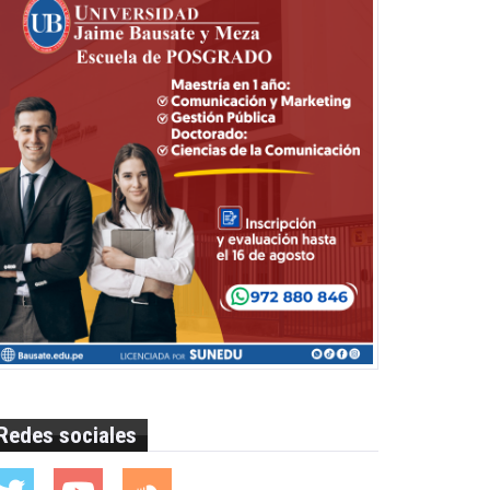
Redes sociales