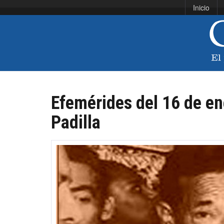
Inicio
Efemérides del 16 de en
Padilla