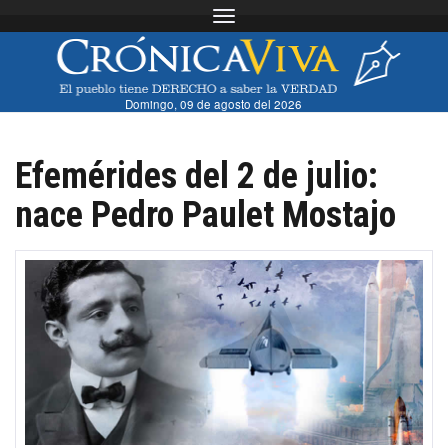
Toggle navigation
Domingo, 09 de agosto del 2026
Efemérides del 2 de julio:
nace Pedro Paulet Mostajo