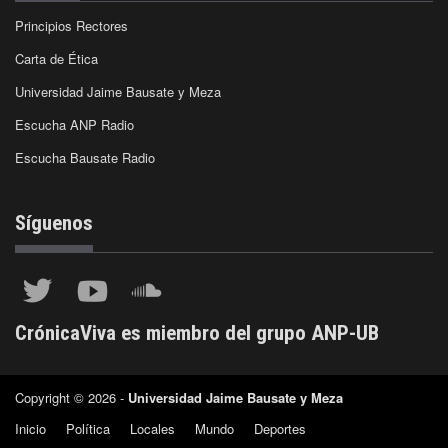
Principios Rectores
Carta de Ética
Universidad Jaime Bausate y Meza
Escucha ANP Radio
Escucha Bausate Radio
Síguenos
CrónicaViva es miembro del grupo ANP-UB
Copyright © 2026 -
Universidad Jaime Bausate y Meza
Inicio
Política
Locales
Mundo
Deportes