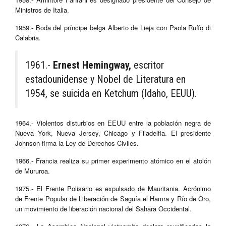
Ministros de Italia.
1959.- Boda del príncipe belga Alberto de Lieja con Paola Ruffo di
Calabria.
1961.-
Ernest Hemingway,
escritor
estadounidense y Nobel de Literatura en
1954, se suicida en Ketchum (Idaho, EEUU).
1964.- Violentos disturbios en EEUU entre la población negra de
Nueva York, Nueva Jersey, Chicago y Filadelfia. El presidente
Johnson firma la Ley de Derechos Civiles.
1966.- Francia realiza su primer experimento atómico en el atolón
de Mururoa.
1975.- El Frente Polisario es expulsado de Mauritania. Acrónimo
de Frente Popular de Liberación de Saguía el Hamra y Río de Oro,
un movimiento de liberación nacional del Sahara Occidental.