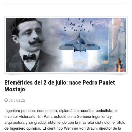
Efemérides del 2 de julio: nace Pedro Paulet
Mostajo
01/07/2023
Ingeniero peruano, economista, diplomático, escritor, periodista, e
inventor visionario. En París estudió en la Sorbona ingeniería y
arquitectura y se graduó, obteniendo con la más alta distinción el título
de Ingeniero químico. El científico Wernher von Braun, director de la