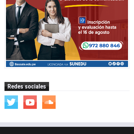
Redes sociales