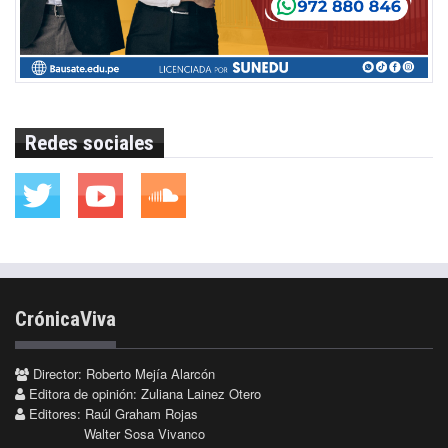
Redes sociales
CrónicaViva
Director: Roberto Mejía Alarcón
Editora de opinión: Zuliana Lainez Otero
Editores: Raúl Graham Rojas
Walter Sosa Vivanco