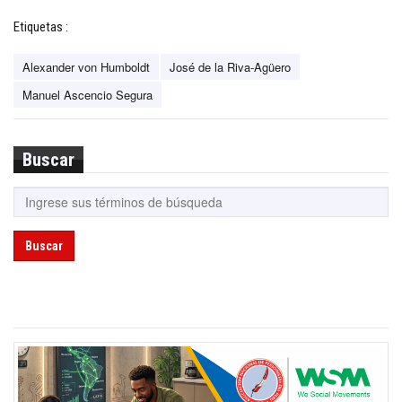
Etiquetas :
Alexander von Humboldt
José de la Riva-Agüero
Manuel Ascencio Segura
Buscar
Buscar