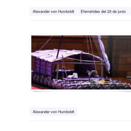
Alexander von Humboldt
Efemérides del 23 de junio
Alexander von Humboldt