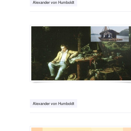
Alexander von Humboldt
Alexander von Humboldt