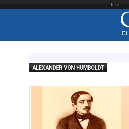
Inicio
ALEXANDER VON HUMBOLDT