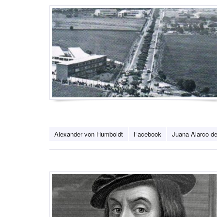
Alexander von Humboldt
Facebook
Juana Alarco d