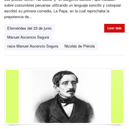
sobre costumbres peruanas utilizando un lenguaje sencillo y coloquial.
escribió su primera comedia, La Pepa, en la cual reprochaba la
prepotencia de...
Efemérides del 23 de junio
Leer más
Manuel Ascencio Segura
nace Manuel Ascencio Segura
Nicolás de Piérola