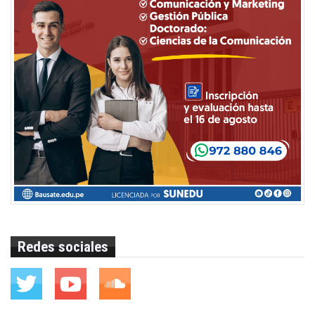
Redes sociales