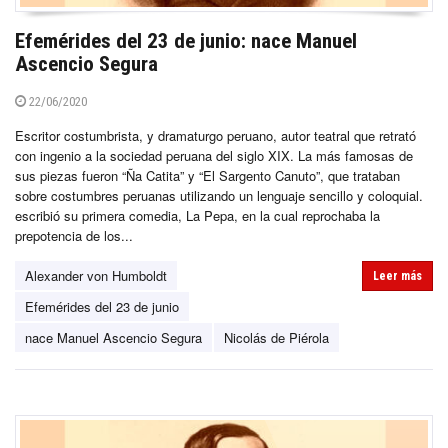
Efemérides del 23 de junio: nace Manuel
Ascencio Segura
22/06/2020
Escritor costumbrista, y dramaturgo peruano, autor teatral que retrató
con ingenio a la sociedad peruana del siglo XIX. La más famosas de
sus piezas fueron “Ña Catita” y “El Sargento Canuto”, que trataban
sobre costumbres peruanas utilizando un lenguaje sencillo y coloquial.
escribió su primera comedia, La Pepa, en la cual reprochaba la
prepotencia de los...
Alexander von Humboldt
Leer más
Efemérides del 23 de junio
nace Manuel Ascencio Segura
Nicolás de Piérola