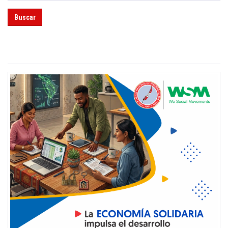
Buscar