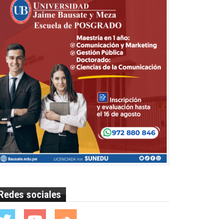
Redes sociales