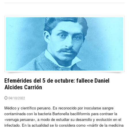
Efemérides del 5 de octubre: fallece Daniel
Alcides Carrión
04/10/2022
Médico y científico peruano. Es reconocido por inocularse sangre
contaminada con la bacteria Bartonella bacilliformis para contraer la
«verruga peruana», a modo de estudiar su desarrollo y evolución en el
infectado. En la actualidad se lo considera como «mártir de la medicina