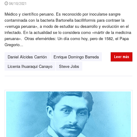
04/10/2021
Médico y científico peruano. Es reconocido por inocularse sangre
contaminada con la bacteria Bartonella bacilliformis para contraer la
«verruga peruana», a modo de estudiar su desarrollo y evolución en el
infectado. En la actualidad se lo considera como «mártir de la medicina
peruana». Otras efemérides: Un día como hoy, pero de 1582, el Papa
Gregorio...
Daniel Alcides Carrión
Enrique Domingo Barreda
Leer más
Licenia Ihuaraqui Canayo
Steve Jobs