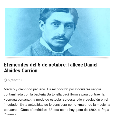
Efemérides del 5 de octubre: fallece Daniel
Alcides Carrión
04/10/2018
Médico y científico peruano. Es reconocido por inocularse sangre
contaminada con la bacteria Bartonella bacilliformis para contraer la
«verruga peruana», a modo de estudiar su desarrollo y evolución en el
infectado. En la actualidad se lo considera como «mártir de la medicina
peruana». Otras efemérides: Un día como hoy, pero de 1582, el Papa
Gregorio...