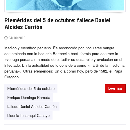
Efemérides del 5 de octubre: fallece Daniel
Alcides Carrión
04/10/2019
Médico y científico peruano. Es reconocido por inocularse sangre
contaminada con la bacteria Bartonella bacilliformis para contraer la
«verruga peruana», a modo de estudiar su desarrollo y evolución en el
infectado. En la actualidad se lo considera como «mártir de la medicina
peruana». Otras efemérides: Un día como hoy, pero de 1582, el Papa
Gregorio...
Efemérides del 5 de octubre
Leer más
Enrique Domingo Barreda
fallece Daniel Alcides Carrión
Licenia Ihuaraqui Canayo