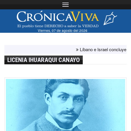
Toggle navigation
Viernes, 07 de agosto del 2026
Líbano e Israel concluyen "antes 
LICENIA IHUARAQUI CANAYO