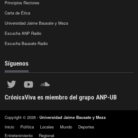
Principios Rectores
Carta de Ética
Universidad Jaime Bausate y Meza
Escucha ANP Radio
Escucha Bausate Radio
Síguenos
CrónicaViva es miembro del grupo ANP-UB
Copyright © 2026 -
Universidad Jaime Bausate y Meza
Inicio
Política
Locales
Mundo
Deportes
Entretenimiento
Regional