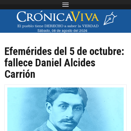
Toggle navigation
Sábado, 08 de agosto del 2026
Efemérides del 5 de octubre:
fallece Daniel Alcides
Carrión