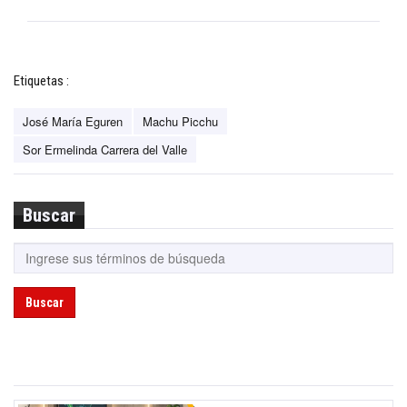
Etiquetas :
José María Eguren
Machu Picchu
Sor Ermelinda Carrera del Valle
Buscar
Buscar