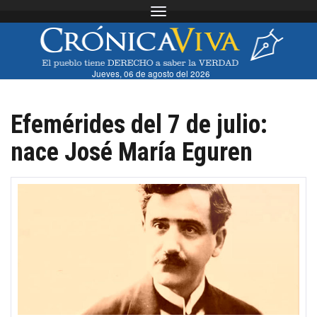
Toggle navigation
Jueves, 06 de agosto del 2026
Efemérides del 7 de julio:
nace José María Eguren