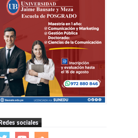
Redes sociales