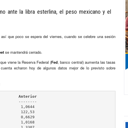
no ante la libra esterlina, el peso mexicano y el
así que poco se espera del viernes, cuando se celebre una sesión
eet
se mantendrá cerrado.
 que viene la Reserva Federal (
Fed
, banco central) aumenta las tasas
cuenta echaron hoy de algunos datos mejor de lo previsto sobre
:
         Anterior