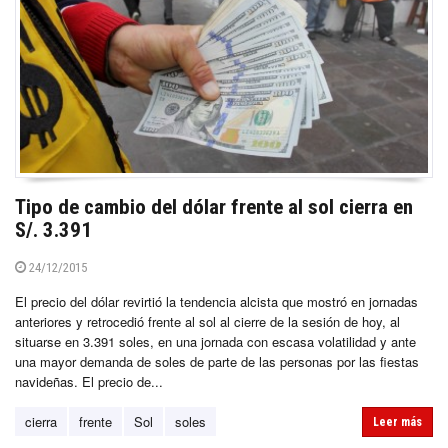
Tipo de cambio del dólar frente al sol cierra en
S/. 3.391
24/12/2015
El precio del dólar revirtió la tendencia alcista que mostró en jornadas
anteriores y retrocedió frente al sol al cierre de la sesión de hoy, al
situarse en 3.391 soles, en una jornada con escasa volatilidad y ante
una mayor demanda de soles de parte de las personas por las fiestas
navideñas. El precio de...
cierra
frente
Sol
soles
Leer más