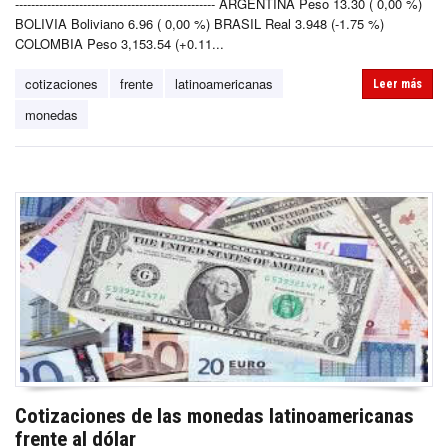
-------------------------------------------------- ARGENTINA Peso 13.30 ( 0,00 %)
BOLIVIA Boliviano 6.96 ( 0,00 %) BRASIL Real 3.948 (-1.75 %)
COLOMBIA Peso 3,153.54 (+0.11...
cotizaciones
frente
latinoamericanas
Leer más
monedas
Cotizaciones de las monedas latinoamericanas
frente al dólar