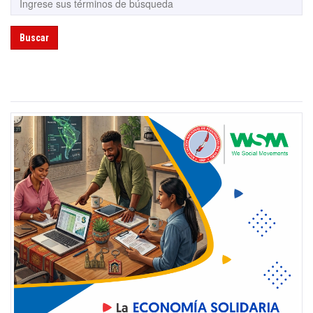
Buscar