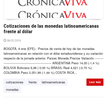
Cotizaciones de las monedas latinoamericanas
frente al dólar
06/01/2016
BOGOTÁ, 6 ene (EFE).- Precios de venta de hoy de las monedas
latinoamericanas en relación con el dólar estadounidense y su variación
respecto de la jornada anterior. Países Moneda Precios Variación ---------
-------------------------------------------------- ARGENTINA Peso 14,00 (-1,4 %)
BOLIVIA Boliviano 6,96 ( 0,00 %) BRASIL Real 4,021 (-0,70 %)
COLOMBIA Peso 3.251,99 (-1,44 %) COSTA RICA...
cotizaciones
frente
latinoamericanas
Leer más
monedas