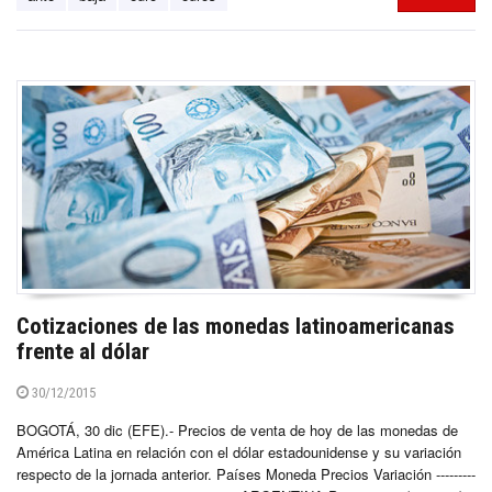
Cotizaciones de las monedas latinoamericanas
frente al dólar
30/12/2015
BOGOTÁ, 30 dic (EFE).- Precios de venta de hoy de las monedas de
América Latina en relación con el dólar estadounidense y su variación
respecto de la jornada anterior. Países Moneda Precios Variación ---------