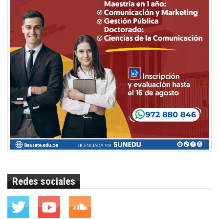
Redes sociales