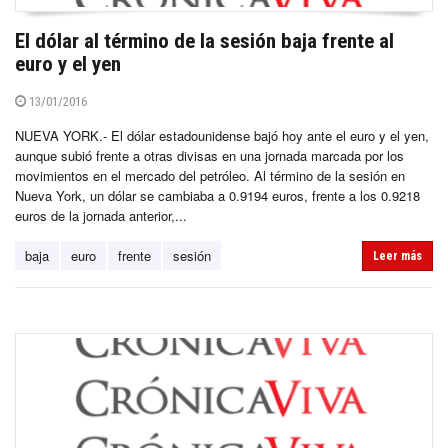
El dólar al término de la sesión baja frente al
euro y el yen
13/01/2016
NUEVA YORK.- El dólar estadounidense bajó hoy ante el euro y el yen,
aunque subió frente a otras divisas en una jornada marcada por los
movimientos en el mercado del petróleo. Al término de la sesión en
Nueva York, un dólar se cambiaba a 0.9194 euros, frente a los 0.9218
euros de la jornada anterior,...
baja
euro
frente
sesión
Leer más