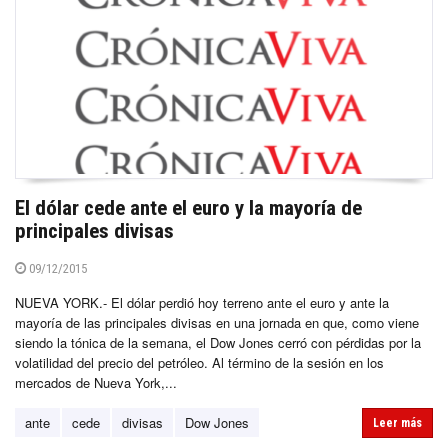
El dólar cede ante el euro y la mayoría de
principales divisas
09/12/2015
NUEVA YORK.- El dólar perdió hoy terreno ante el euro y ante la
mayoría de las principales divisas en una jornada en que, como viene
siendo la tónica de la semana, el Dow Jones cerró con pérdidas por la
volatilidad del precio del petróleo. Al término de la sesión en los
mercados de Nueva York,...
ante
cede
divisas
Dow Jones
Leer más