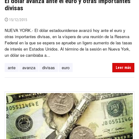
El dólar avanza ante el euro y otras importantes
divisas
15/12/2015
NUEVA YORK.- El dólar estadounidense avanzó hoy ante el euro y
otras importantes divisas, en la víspera de una reunión de la Reserva
Federal en la que se espera se apruebe un ligero aumento de las tasas
de interés en Estados Unidos. Al término de la sesión en Nueva York,
un dólar se cambiaba a...
ante
avanza
divisas
euro
Leer más