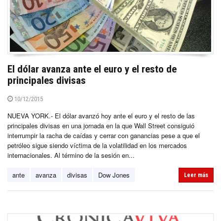
El dólar avanza ante el euro y el resto de
principales divisas
10/12/2015
NUEVA YORK.- El dólar avanzó hoy ante el euro y el resto de las
principales divisas en una jornada en la que Wall Street consiguió
interrumpir la racha de caídas y cerrar con ganancias pese a que el
petróleo sigue siendo víctima de la volatilidad en los mercados
internacionales. Al término de la sesión en...
ante
avanza
divisas
Dow Jones
Leer más