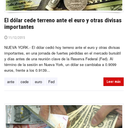
El dólar cede terreno ante el euro y otras divisas
importantes
11/12/2015
NUEVA YORK.- El dólar cedió hoy terreno ante el euro y otras divisas
importantes, en una jornada de fuertes pérdidas en el mercado bursátil
y días antes de una reunión clave de la Reserva Federal (Fed). Al
término de la sesión en Nueva York, un dólar se cambiaba a 0.9099
euros, frente a los 0.9139...
ante
cede
euro
Fed
Leer más