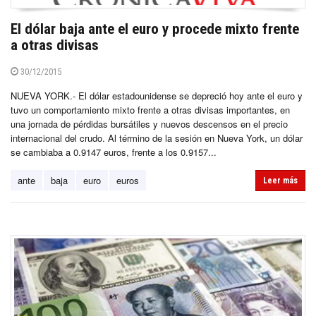
El dólar baja ante el euro y procede mixto frente
a otras divisas
30/12/2015
NUEVA YORK.- El dólar estadounidense se depreció hoy ante el euro y
tuvo un comportamiento mixto frente a otras divisas importantes, en
una jornada de pérdidas bursátiles y nuevos descensos en el precio
internacional del crudo. Al término de la sesión en Nueva York, un dólar
se cambiaba a 0.9147 euros, frente a los 0.9157...
ante
baja
euro
euros
Leer más