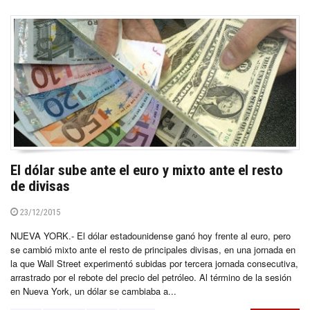
El dólar sube ante el euro y mixto ante el resto
de divisas
23/12/2015
NUEVA YORK.- El dólar estadounidense ganó hoy frente al euro, pero
se cambió mixto ante el resto de principales divisas, en una jornada en
la que Wall Street experimentó subidas por tercera jornada consecutiva,
arrastrado por el rebote del precio del petróleo. Al término de la sesión
en Nueva York, un dólar se cambiaba a...