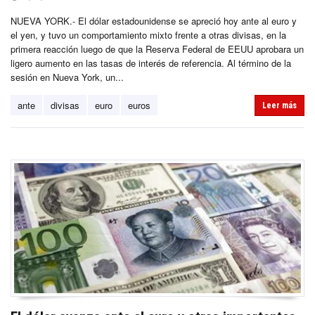
NUEVA YORK.- El dólar estadounidense se apreció hoy ante al euro y
el yen, y tuvo un comportamiento mixto frente a otras divisas, en la
primera reacción luego de que la Reserva Federal de EEUU aprobara un
ligero aumento en las tasas de interés de referencia. Al término de la
sesión en Nueva York, un...
ante
divisas
euro
euros
Leer más