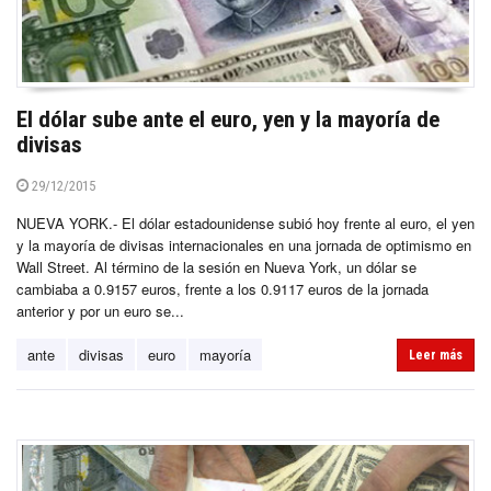
El dólar sube ante el euro, yen y la mayoría de
divisas
29/12/2015
NUEVA YORK.- El dólar estadounidense subió hoy frente al euro, el yen
y la mayoría de divisas internacionales en una jornada de optimismo en
Wall Street. Al término de la sesión en Nueva York, un dólar se
cambiaba a 0.9157 euros, frente a los 0.9117 euros de la jornada
anterior y por un euro se...
ante
divisas
euro
mayoría
Leer más