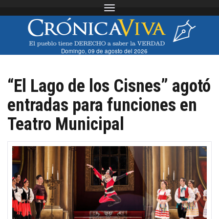
Toggle navigation
Domingo, 09 de agosto del 2026
“El Lago de los Cisnes” agotó
entradas para funciones en
Teatro Municipal