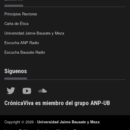
Principios Rectores
Carta de Ética
Universidad Jaime Bausate y Meza
Escucha ANP Radio
Escucha Bausate Radio
Síguenos
CrónicaViva es miembro del grupo ANP-UB
Copyright © 2026 -
Universidad Jaime Bausate y Meza