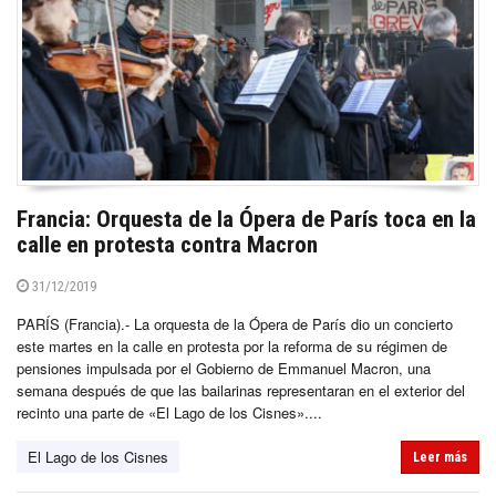
Francia: Orquesta de la Ópera de París toca en la
calle en protesta contra Macron
31/12/2019
PARÍS (Francia).- La orquesta de la Ópera de París dio un concierto
este martes en la calle en protesta por la reforma de su régimen de
pensiones impulsada por el Gobierno de Emmanuel Macron, una
semana después de que las bailarinas representaran en el exterior del
recinto una parte de «El Lago de los Cisnes»....
El Lago de los Cisnes
Leer más