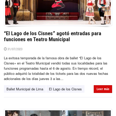
“El Lago de los Cisnes” agotó entradas para
funciones en Teatro Municipal
31/07/2023
La exitosa temporada de la famosa obra de ballet “El Lago de los
Cisnes» en el Teatro Municipal vendió todas sus localidades para las
funciones programadas hasta el 6 de agosto. En tiempo récord, el
público adquirió la totalidad de los tickets para las dos nuevas fechas
adicionales de los días jueves 3 a las...
Ballet Municipal de Lima
El Lago de los Cisnes
Leer más