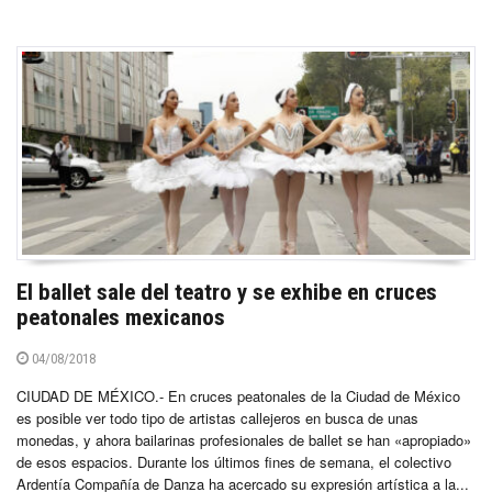
El ballet sale del teatro y se exhibe en cruces
peatonales mexicanos
04/08/2018
CIUDAD DE MÉXICO.- En cruces peatonales de la Ciudad de México
es posible ver todo tipo de artistas callejeros en busca de unas
monedas, y ahora bailarinas profesionales de ballet se han «apropiado»
de esos espacios. Durante los últimos fines de semana, el colectivo
Ardentía Compañía de Danza ha acercado su expresión artística a la...