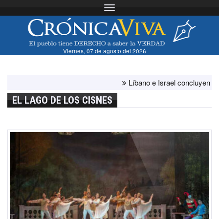
Toggle navigation
Viernes, 07 de agosto del 2026
Líbano e Israel concluyen "antes d
EL LAGO DE LOS CISNES