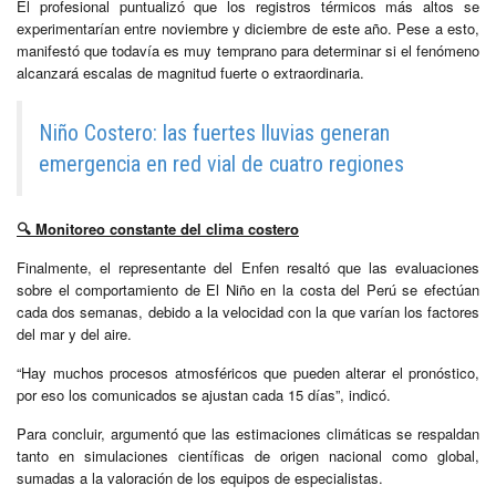
El profesional puntualizó que los registros térmicos más altos se
experimentarían entre noviembre y diciembre de este año. Pese a esto,
manifestó que todavía es muy temprano para determinar si el fenómeno
alcanzará escalas de magnitud fuerte o extraordinaria.
Niño Costero: las fuertes lluvias generan
emergencia en red vial de cuatro regiones
🔍
Monitoreo constante del clima costero
Finalmente, el representante del Enfen resaltó que las evaluaciones
sobre el comportamiento de El Niño en la costa del Perú se efectúan
cada dos semanas, debido a la velocidad con la que varían los factores
del mar y del aire.
“Hay muchos procesos atmosféricos que pueden alterar el pronóstico,
por eso los comunicados se ajustan cada 15 días”, indicó.
Para concluir, argumentó que las estimaciones climáticas se respaldan
tanto en simulaciones científicas de origen nacional como global,
sumadas a la valoración de los equipos de especialistas.