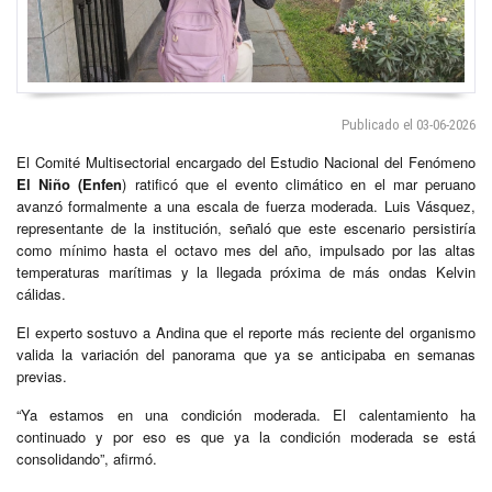
Publicado el 03-06-2026
El Comité Multisectorial encargado del Estudio Nacional del Fenómeno
El Niño
(Enfen
) ratificó que el evento climático en el mar peruano
avanzó formalmente a una escala de fuerza moderada. Luis Vásquez,
representante de la institución, señaló que este escenario persistiría
como mínimo hasta el octavo mes del año, impulsado por las altas
temperaturas marítimas y la llegada próxima de más ondas Kelvin
cálidas.
El experto sostuvo a Andina que el reporte más reciente del organismo
valida la variación del panorama que ya se anticipaba en semanas
previas.
“Ya estamos en una condición moderada. El calentamiento ha
continuado y por eso es que ya la condición moderada se está
consolidando”, afirmó.