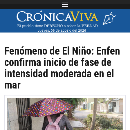
Toggle navigation
Jueves, 06 de agosto del 2026
Fenómeno de El Niño: Enfen
confirma inicio de fase de
intensidad moderada en el
mar