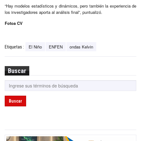
“Hay modelos estadísticos y dinámicos, pero también la experiencia de
los investigadores aporta al análisis final”, puntualizó.
Fotoa CV
El Niño
ENFEN
ondas Kelvin
Etiquetas :
Buscar
Buscar