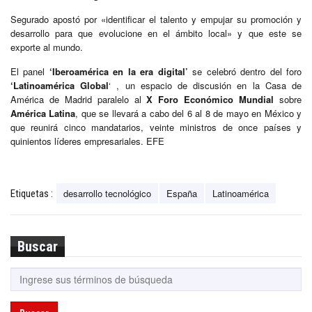
Segurado apostó por «identificar el talento y empujar su promoción y
desarrollo para que evolucione en el ámbito local» y que este se
exporte al mundo.
El panel
‘Iberoamérica en la era digital’
se celebró dentro del foro
‘Latinoamérica Global
‘ , un espacio de discusión en la Casa de
América de Madrid paralelo al
X Foro Económico Mundial
sobre
América Latina
, que se llevará a cabo del 6 al 8 de mayo en México y
que reunirá cinco mandatarios, veinte ministros de once países y
quinientos líderes empresariales. EFE
desarrollo tecnológico
España
Latinoamérica
Etiquetas :
Buscar