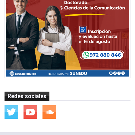
Redes sociales