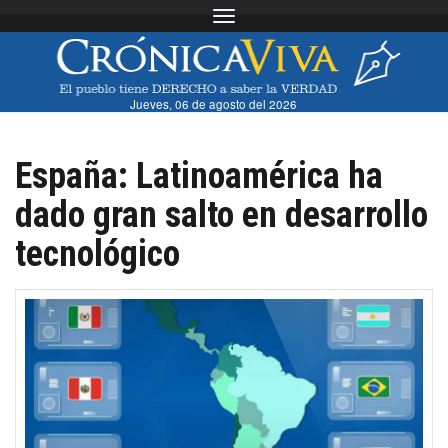
Toggle navigation
Jueves, 06 de agosto del 2026
España: Latinoamérica ha
dado gran salto en desarrollo
tecnológico