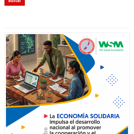
Buscar