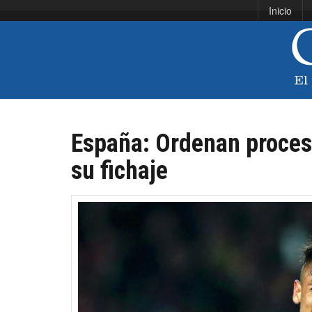
Inicio
España: Ordenan proces
su fichaje