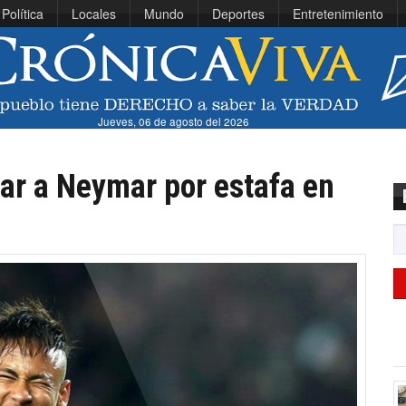
Política
Locales
Mundo
Deportes
Entretenimiento
Jueves, 06 de agosto del 2026
ar a Neymar por estafa en