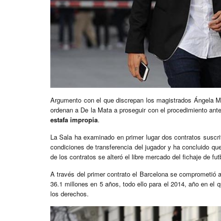
Argumento con el que discrepan los magistrados Ángela Mu
ordenan a De la Mata a proseguir con el procedimiento ante 
estafa impropia
.
La Sala ha examinado en primer lugar dos contratos suscri
condiciones de transferencia del jugador y ha concluido qu
de los contratos se alteró el libre mercado del fichaje de fut
A través del primer contrato el Barcelona se comprometió 
36.1 millones en 5 años, todo ello para el 2014, año en el 
los derechos.