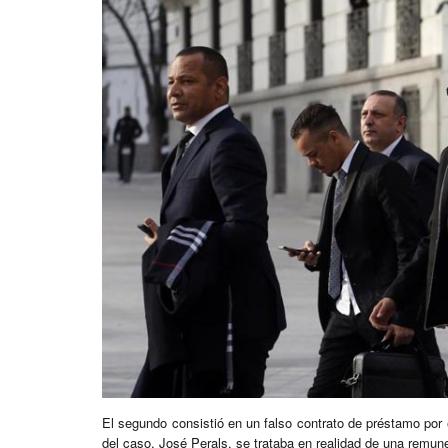
El segundo consistió en un falso contrato de préstamo por e
del caso, José Perals, se trataba en realidad de una remuner