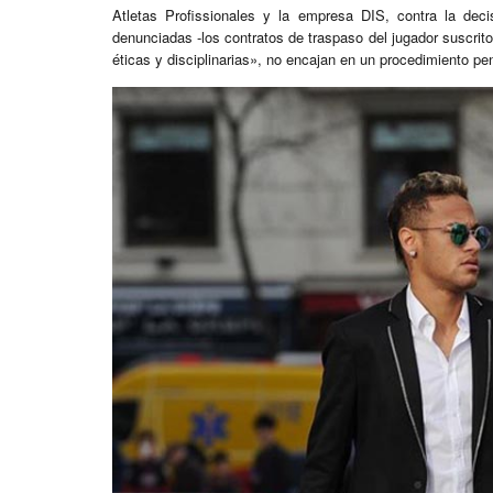
Atletas Profissionales y la empresa DIS, contra la de
denunciadas -los contratos de traspaso del jugador suscrito
éticas y disciplinarias», no encajan en un procedimiento pen