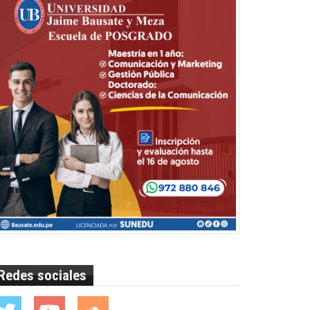
Redes sociales