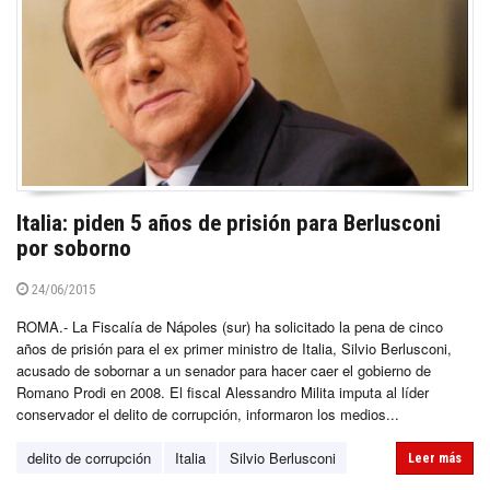
Italia: piden 5 años de prisión para Berlusconi
por soborno
24/06/2015
ROMA.- La Fiscalía de Nápoles (sur) ha solicitado la pena de cinco
años de prisión para el ex primer ministro de Italia, Silvio Berlusconi,
acusado de sobornar a un senador para hacer caer el gobierno de
Romano Prodi en 2008. El fiscal Alessandro Milita imputa al líder
conservador el delito de corrupción, informaron los medios...
delito de corrupción
Italia
Silvio Berlusconi
Leer más