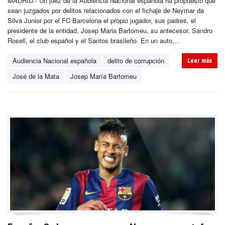
MADRID.- Un juez de la Audiencia Nacional española ha propuesto que
sean juzgados por delitos relacionados con el fichaje de Neymar da
Silva Junior por el FC Barcelona el propio jugador, sus padres, el
presidente de la entidad, Josep Maria Bartomeu, su antecesor, Sandro
Rosell, el club español y el Santos brasileño. En un auto,...
Audiencia Nacional española
delito de corrupción
Leer más
José de la Mata
Josep María Bartomeu