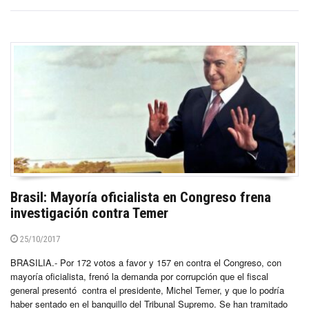
Brasil: Mayoría oficialista en Congreso frena
investigación contra Temer
25/10/2017
BRASILIA.- Por 172 votos a favor y 157 en contra el Congreso, con
mayoría oficialista, frenó la demanda por corrupción que el fiscal
general presentó contra el presidente, Michel Temer, y que lo podría
haber sentado en el banquillo del Tribunal Supremo. Se han tramitado