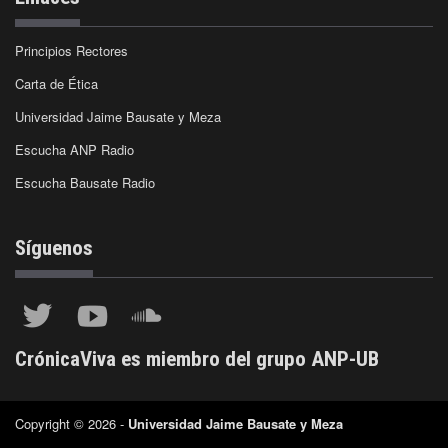
Principios Rectores
Carta de Ética
Universidad Jaime Bausate y Meza
Escucha ANP Radio
Escucha Bausate Radio
Síguenos
CrónicaViva es miembro del grupo ANP-UB
Copyright © 2026 -
Universidad Jaime Bausate y Meza