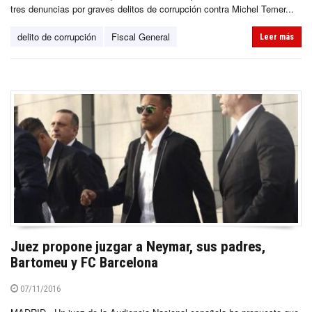
tres denuncias por graves delitos de corrupción contra Michel Temer...
delito de corrupción
Fiscal General
Leer más
Juez propone juzgar a Neymar, sus padres,
Bartomeu y FC Barcelona
07/11/2016