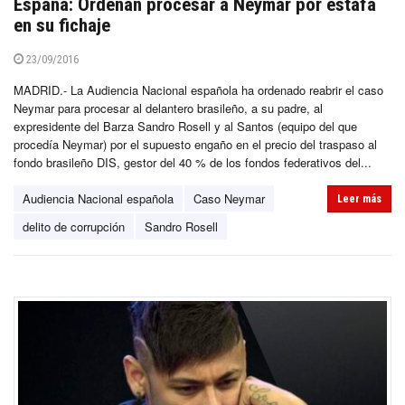
España: Ordenan procesar a Neymar por estafa
en su fichaje
23/09/2016
MADRID.- La Audiencia Nacional española ha ordenado reabrir el caso
Neymar para procesar al delantero brasileño, a su padre, al
expresidente del Barza Sandro Rosell y al Santos (equipo del que
procedía Neymar) por el supuesto engaño en el precio del traspaso al
fondo brasileño DIS, gestor del 40 % de los fondos federativos del...
Audiencia Nacional española
Caso Neymar
Leer más
delito de corrupción
Sandro Rosell