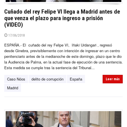
Cuñado del rey Felipe VI llega a Madrid antes de
que venza el plazo para ingreso a prisión
(VIDEO)
17/06/2018
ESPAÑA.- El cuñado del rey Felipe VI, Iñaki Urdangari , regresó
desde Ginebra, previsiblemente con intención de ingresar en un centro
penitenciario antes de la medianoche de este domingo, plazo que le dio
la Audiencia de Palma, en la actual fase de ejecución de una sentencia.
Esta medida se cumple tras la sentencia del Tribunal...
Caso Nóos
delito de corrupción
España
Leer más
Madrid