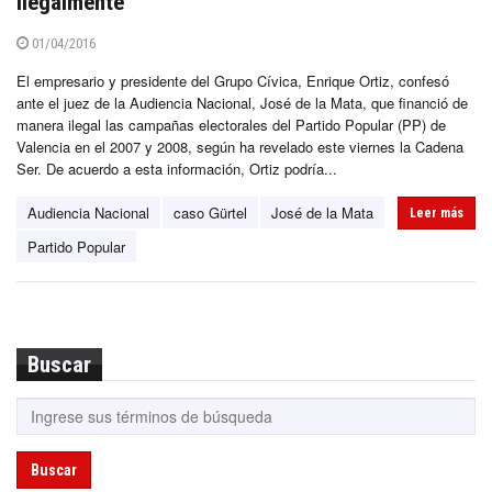
ilegalmente
01/04/2016
El empresario y presidente del Grupo Cívica, Enrique Ortiz, confesó
ante el juez de la Audiencia Nacional, José de la Mata, que financió de
manera ilegal las campañas electorales del Partido Popular (PP) de
Valencia en el 2007 y 2008, según ha revelado este viernes la Cadena
Ser. De acuerdo a esta información, Ortiz podría...
Audiencia Nacional
caso Gürtel
José de la Mata
Leer más
Partido Popular
Buscar
Buscar