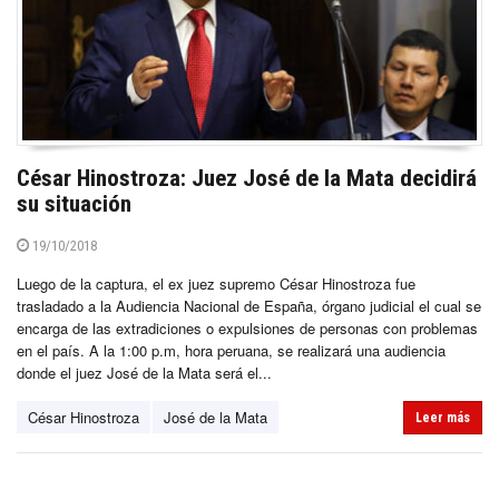
César Hinostroza: Juez José de la Mata decidirá
su situación
19/10/2018
Luego de la captura, el ex juez supremo César Hinostroza fue
trasladado a la Audiencia Nacional de España, órgano judicial el cual se
encarga de las extradiciones o expulsiones de personas con problemas
en el país. A la 1:00 p.m, hora peruana, se realizará una audiencia
donde el juez José de la Mata será el...
César Hinostroza
José de la Mata
Leer más