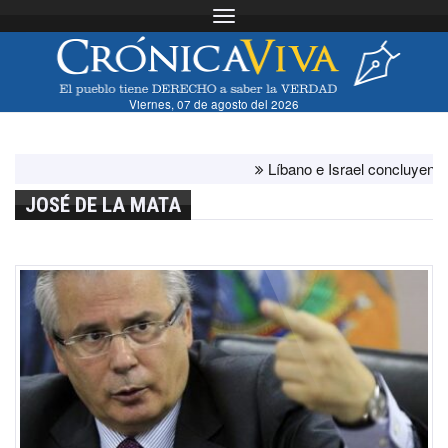
Toggle navigation
Viernes, 07 de agosto del 2026
Líbano e Israel concluyen "antes 
JOSÉ DE LA MATA