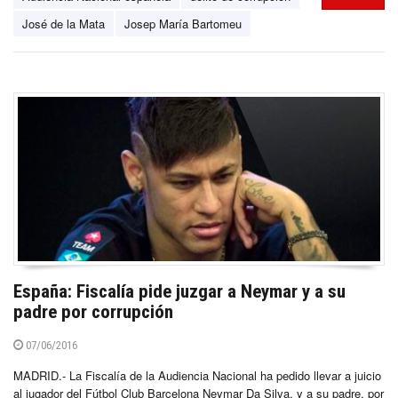
José de la Mata
Josep María Bartomeu
España: Fiscalía pide juzgar a Neymar y a su
padre por corrupción
07/06/2016
MADRID.- La Fiscalía de la Audiencia Nacional ha pedido llevar a juicio
al jugador del Fútbol Club Barcelona Neymar Da Silva, y a su padre, por