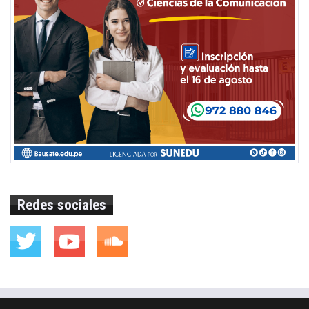
Redes sociales