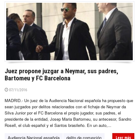
Juez propone juzgar a Neymar, sus padres,
Bartomeu y FC Barcelona
07/11/2016
MADRID.- Un juez de la Audiencia Nacional española ha propuesto que
sean juzgados por delitos relacionados con el fichaje de Neymar da
Silva Junior por el FC Barcelona el propio jugador, sus padres, el
presidente de la entidad, Josep Maria Bartomeu, su antecesor, Sandro
Rosell, el club español y el Santos brasileño. En un auto,...
Audiencia Nacional española
delito de corrupción
Leer más