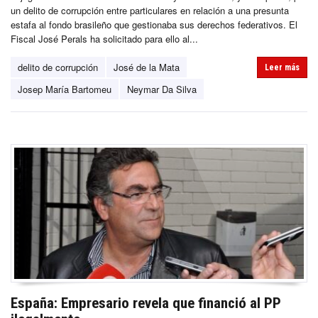
un delito de corrupción entre particulares en relación a una presunta
estafa al fondo brasileño que gestionaba sus derechos federativos. El
Fiscal José Perals ha solicitado para ello al...
delito de corrupción
José de la Mata
Leer más
Josep María Bartomeu
Neymar Da Silva
España: Empresario revela que financió al PP