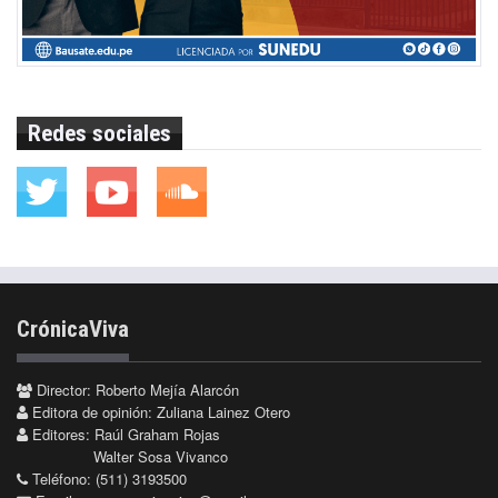
Redes sociales
CrónicaViva
Director: Roberto Mejía Alarcón
Editora de opinión: Zuliana Lainez Otero
Editores: Raúl Graham Rojas
Walter Sosa Vivanco
Teléfono: (511) 3193500