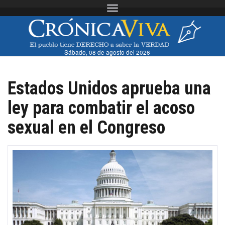
Toggle navigation
Sábado, 08 de agosto del 2026
Estados Unidos aprueba una
ley para combatir el acoso
sexual en el Congreso