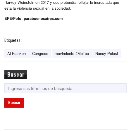
Harvey Weinstein en 2017 y que pretendía reflejar lo incrustada que
está la violencia sexual en la sociedad.
EFE/Foto: parabuenosaires.com
Etiquetas :
Al Franken
Congreso
movimiento #MeToo
Nancy Pelosi
Buscar
Buscar