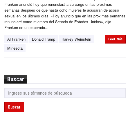
Franken anunció hoy que renunciará a su cargo en las próximas
semanas después de que hasta ocho mujeres le acusaran de acoso
sexual en los últimos días. «Hoy anuncio que en las próximas semanas
renunciaré como miembro del Senado de Estados Unidos», dijo
Franken en un esperado...
Al Franken
Donald Trump
Harvey Weinstein
Leer más
Minesota
Buscar
Buscar