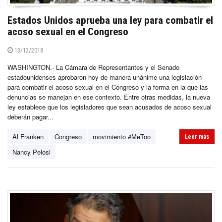
Estados Unidos aprueba una ley para combatir el
acoso sexual en el Congreso
13/12/2018
WASHINGTON.- La Cámara de Representantes y el Senado
estadounidenses aprobaron hoy de manera unánime una legislación
para combatir el acoso sexual en el Congreso y la forma en la que las
denuncias se manejan en ese contexto. Entre otras medidas, la nueva
ley establece que los legisladores que sean acusados de acoso sexual
deberán pagar...
Al Franken
Congreso
movimiento #MeToo
Leer más
Nancy Pelosi