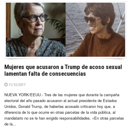
Mujeres que acusaron a Trump de acoso sexual
lamentan falta de consecuencias
11/12/2017
NUEVA YORK/EEUU.- Tres de las mujeres que durante la campaña
electoral del año pasado acusaron al actual presidente de Estados
Unidos, Donald Trump, de haberlas acosado criticaron hoy que, a
diferencia de lo que ocurre en otras parcelas de la vida pública, al
mandatario no se le han exigido responsabilidades. «En otras parcelas
de la...