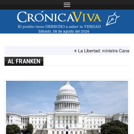
Toggle navigation
Sábado, 08 de agosto del 2026
La Libertad: ministra Canales su
AL FRANKEN