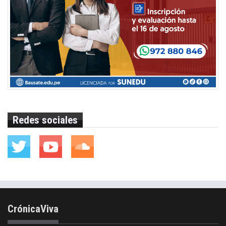
Redes sociales
CrónicaViva