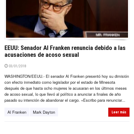
EEUU: Senador Al Franken renuncia debido a las
acusaciones de acoso sexual
03/01/2018
WASHINGTON/EEUU.- El senador Al Franken presentó hoy su dimisión
con efecto inmediato como legislador por el estado de Minesota
después de que hasta ocho mujeres le acusaran en los últimos meses
de acoso sexual, lo que llevó al político a anunciar a finales de año
pasado su intención de abandonar el cargo. «Escribo para renunciar...
Al Franken
Mark Dayton
Leer más