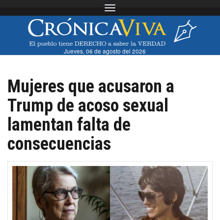
Toggle navigation
Jueves, 06 de agosto del 2026
Mujeres que acusaron a
Trump de acoso sexual
lamentan falta de
consecuencias