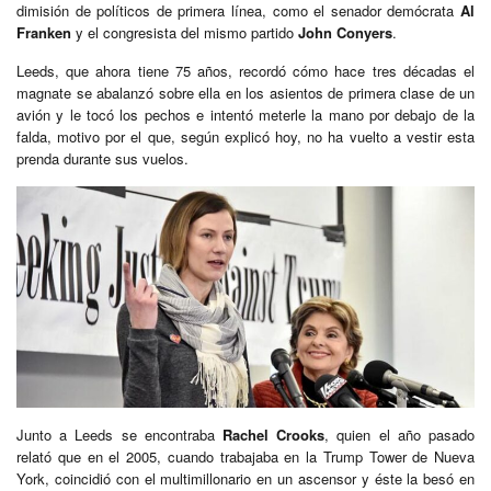
dimisión de políticos de primera línea, como el senador demócrata
Al
Franken
y el congresista del mismo partido
John Conyers
.
Leeds, que ahora tiene 75 años, recordó cómo hace tres décadas el
magnate se abalanzó sobre ella en los asientos de primera clase de un
avión y le tocó los pechos e intentó meterle la mano por debajo de la
falda, motivo por el que, según explicó hoy, no ha vuelto a vestir esta
prenda durante sus vuelos.
Junto a Leeds se encontraba
Rachel Crooks
, quien el año pasado
relató que en el 2005, cuando trabajaba en la Trump Tower de Nueva
York, coincidió con el multimillonario en un ascensor y éste la besó en