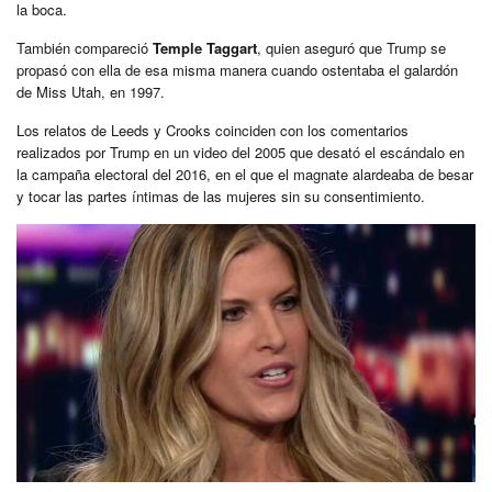
la boca.
También compareció
Temple Taggart
, quien aseguró que Trump se
propasó con ella de esa misma manera cuando ostentaba el galardón
de Miss Utah, en 1997.
Los relatos de Leeds y Crooks coinciden con los comentarios
realizados por Trump en un video del 2005 que desató el escándalo en
la campaña electoral del 2016, en el que el magnate alardeaba de besar
y tocar las partes íntimas de las mujeres sin su consentimiento.