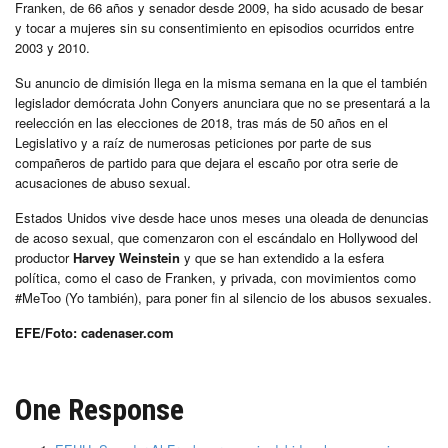
Franken, de 66 años y senador desde 2009, ha sido acusado de besar
y tocar a mujeres sin su consentimiento en episodios ocurridos entre
2003 y 2010.
Su anuncio de dimisión llega en la misma semana en la que el también
legislador demócrata John Conyers anunciara que no se presentará a la
reelección en las elecciones de 2018, tras más de 50 años en el
Legislativo y a raíz de numerosas peticiones por parte de sus
compañeros de partido para que dejara el escaño por otra serie de
acusaciones de abuso sexual.
Estados Unidos vive desde hace unos meses una oleada de denuncias
de acoso sexual, que comenzaron con el escándalo en Hollywood del
productor
Harvey Weinstein
y que se han extendido a la esfera
política, como el caso de Franken, y privada, con movimientos como
#MeToo (Yo también), para poner fin al silencio de los abusos sexuales.
EFE/Foto: cadenaser.com
One Response