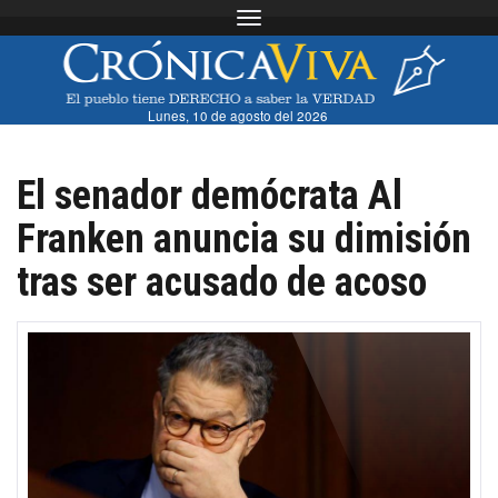
Toggle navigation
Lunes, 10 de agosto del 2026
El senador demócrata Al
Franken anuncia su dimisión
tras ser acusado de acoso