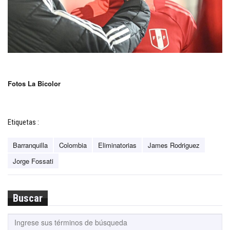
Fotos La Bicolor
Etiquetas :
Barranquilla
Colombia
Eliminatorias
James Rodriguez
Jorge Fossati
Buscar