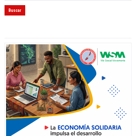
Buscar