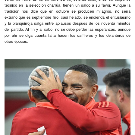
técnico en la selección charrúa, tienen un saldo a su favor. Aunque la
tradición nos dice que en octubre se producen milagros, no sería
extraño que es septiembre frío, casi helado, se encienda el entusiasmo
y la blanquirroja salga entre aplausos después de los noventa minutos
del partido. Al fin y al cabo, no se debe perder las esperanzas, aunque
por ahí se diga cuanta falta hacen los carrileros y los delanteros de
otras épocas.