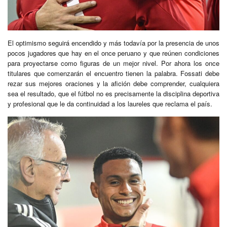
El optimismo seguirá encendido y más todavía por la presencia de unos
pocos jugadores que hay en el once peruano y que reúnen condiciones
para proyectarse como figuras de un mejor nivel. Por ahora los once
titulares que comenzarán el encuentro tienen la palabra. Fossati debe
rezar sus mejores oraciones y la afición debe comprender, cualquiera
sea el resultado, que el fútbol no es precisamente la disciplina deportiva
y profesional que le da continuidad a los laureles que reclama el país.