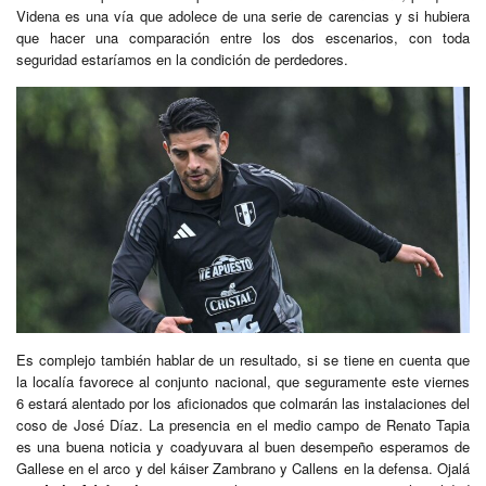
Videna es una vía que adolece de una serie de carencias y si hubiera
que hacer una comparación entre los dos escenarios, con toda
seguridad estaríamos en la condición de perdedores.
Es complejo también hablar de un resultado, si se tiene en cuenta que
la localía favorece al conjunto nacional, que seguramente este viernes
6 estará alentado por los aficionados que colmarán las instalaciones del
coso de José Díaz. La presencia en el medio campo de Renato Tapia
es una buena noticia y coadyuvara al buen desempeño esperamos de
Gallese en el arco y del káiser Zambrano y Callens en la defensa. Ojalá