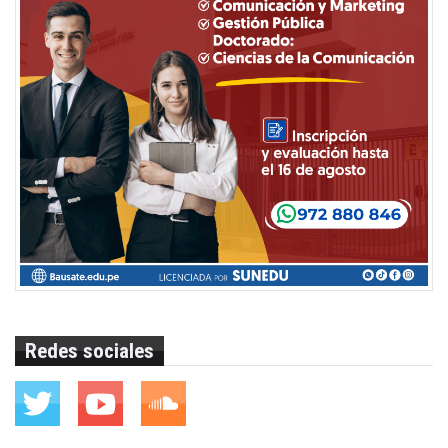
Redes sociales