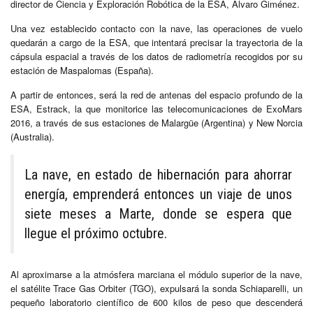
director de Ciencia y Exploración Robótica de la ESA, Álvaro Giménez.
Una vez establecido contacto con la nave, las operaciones de vuelo
quedarán a cargo de la ESA, que intentará precisar la trayectoria de la
cápsula espacial a través de los datos de radiometría recogidos por su
estación de Maspalomas (España).
A partir de entonces, será la red de antenas del espacio profundo de la
ESA, Estrack, la que monitorice las telecomunicaciones de ExoMars
2016, a través de sus estaciones de Malargüe (Argentina) y New Norcia
(Australia).
La nave, en estado de hibernación para ahorrar
energía, emprenderá entonces un viaje de unos
siete meses a Marte, donde se espera que
llegue el próximo octubre.
Al aproximarse a la atmósfera marciana el módulo superior de la nave,
el satélite Trace Gas Orbiter (TGO), expulsará la sonda Schiaparelli, un
pequeño laboratorio científico de 600 kilos de peso que descenderá