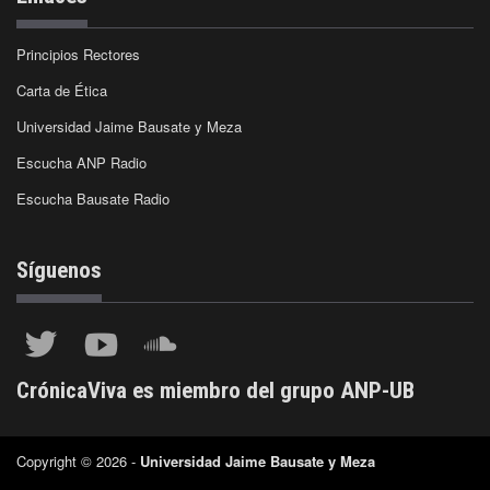
Principios Rectores
Carta de Ética
Universidad Jaime Bausate y Meza
Escucha ANP Radio
Escucha Bausate Radio
Síguenos
CrónicaViva es miembro del grupo ANP-UB
Copyright © 2026 -
Universidad Jaime Bausate y Meza