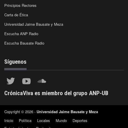
Principios Rectores
Carta de Ética
Universidad Jaime Bausate y Meza
Escucha ANP Radio
Escucha Bausate Radio
Síguenos
CrónicaViva es miembro del grupo ANP-UB
Copyright © 2026 -
Universidad Jaime Bausate y Meza
Inicio
Política
Locales
Mundo
Deportes