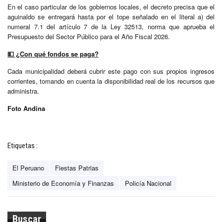
En el caso particular de los gobiernos locales, el decreto precisa que el
aguinaldo se entregará hasta por el tope señalado en el literal a) del
numeral 7.1 del artículo 7 de la Ley 32513, norma que aprueba el
Presupuesto del Sector Público para el Año Fiscal 2026.
💵
¿Con qué fondos se paga?
Cada municipalidad deberá cubrir este pago con sus propios ingresos
corrientes, tomando en cuenta la disponibilidad real de los recursos que
administra.
Foto Andina
Etiquetas :
El Peruano
Fiestas Patrias
Ministerio de Economía y Finanzas
Policía Nacional
Buscar