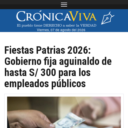
Toggle navigation
Viernes, 07 de agosto del 2026
Fiestas Patrias 2026:
Gobierno fija aguinaldo de
hasta S/ 300 para los
empleados públicos