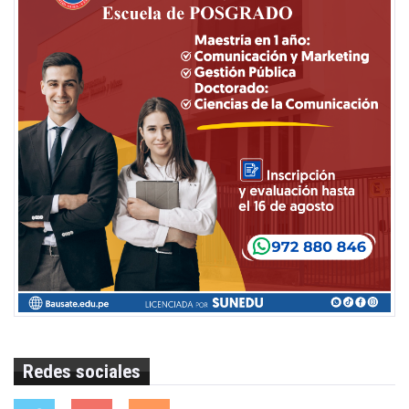
Redes sociales