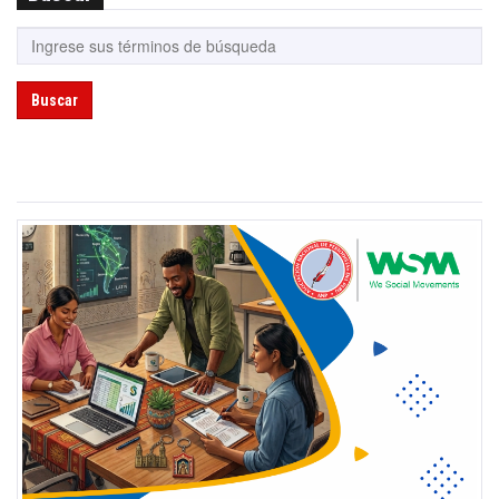
Buscar