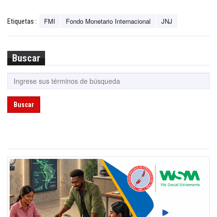
FMI
Fondo Monetario Internacional
JNJ
Etiquetas :
Buscar
Buscar