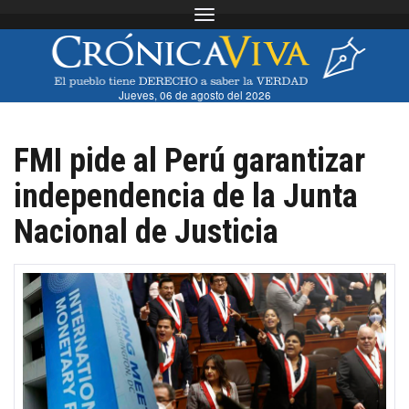
Toggle navigation
Jueves, 06 de agosto del 2026
FMI pide al Perú garantizar
independencia de la Junta
Nacional de Justicia