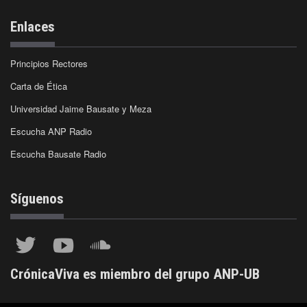
Enlaces
Principios Rectores
Carta de Ética
Universidad Jaime Bausate y Meza
Escucha ANP Radio
Escucha Bausate Radio
Síguenos
CrónicaViva es miembro del grupo ANP-UB