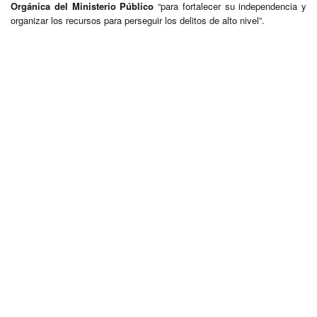
Orgánica del Ministerio Público
“para fortalecer su independencia y
organizar los recursos para perseguir los delitos de alto nivel”.