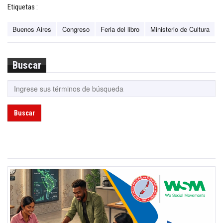
Etiquetas :
Buenos Aires
Congreso
Feria del libro
Ministerio de Cultura
Buscar
Buscar