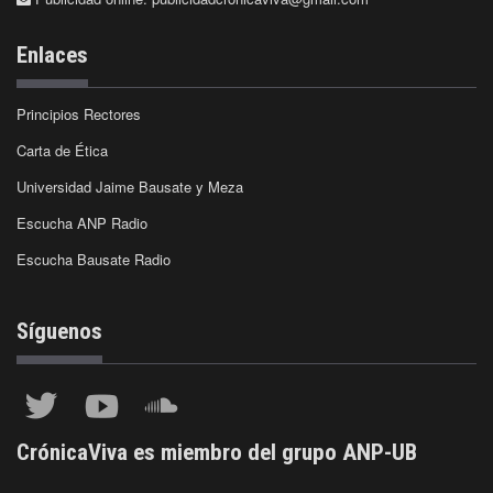
Enlaces
Principios Rectores
Carta de Ética
Universidad Jaime Bausate y Meza
Escucha ANP Radio
Escucha Bausate Radio
Síguenos
CrónicaViva es miembro del grupo ANP-UB