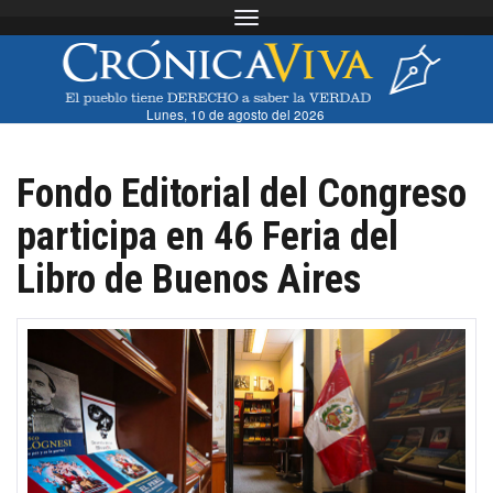
Toggle navigation
Lunes, 10 de agosto del 2026
Fondo Editorial del Congreso
participa en 46 Feria del
Libro de Buenos Aires