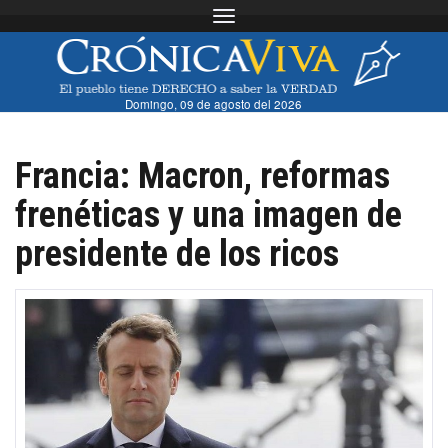
Toggle navigation
Domingo, 09 de agosto del 2026
Francia: Macron, reformas
frenéticas y una imagen de
presidente de los ricos