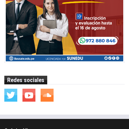
Redes sociales