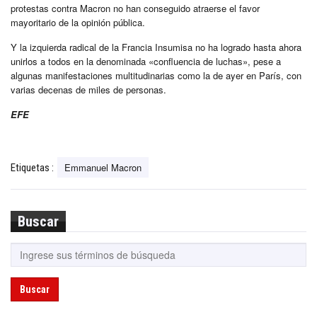
protestas contra Macron no han conseguido atraerse el favor
mayoritario de la opinión pública.
Y la izquierda radical de la Francia Insumisa no ha logrado hasta ahora
unirlos a todos en la denominada «confluencia de luchas», pese a
algunas manifestaciones multitudinarias como la de ayer en París, con
varias decenas de miles de personas.
EFE
Emmanuel Macron
Etiquetas :
Buscar
Buscar