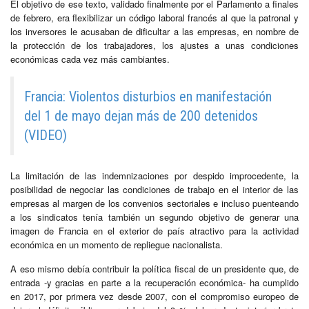
El objetivo de ese texto, validado finalmente por el Parlamento a finales
de febrero, era flexibilizar un código laboral francés al que la patronal y
los inversores le acusaban de dificultar a las empresas, en nombre de
la protección de los trabajadores, los ajustes a unas condiciones
económicas cada vez más cambiantes.
Francia: Violentos disturbios en manifestación
del 1 de mayo dejan más de 200 detenidos
(VIDEO)
La limitación de las indemnizaciones por despido improcedente, la
posibilidad de negociar las condiciones de trabajo en el interior de las
empresas al margen de los convenios sectoriales e incluso puenteando
a los sindicatos tenía también un segundo objetivo de generar una
imagen de Francia en el exterior de país atractivo para la actividad
económica en un momento de repliegue nacionalista.
A eso mismo debía contribuir la política fiscal de un presidente que, de
entrada -y gracias en parte a la recuperación económica- ha cumplido
en 2017, por primera vez desde 2007, con el compromiso europeo de