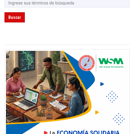
Buscar