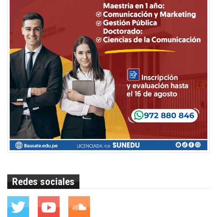
Redes sociales