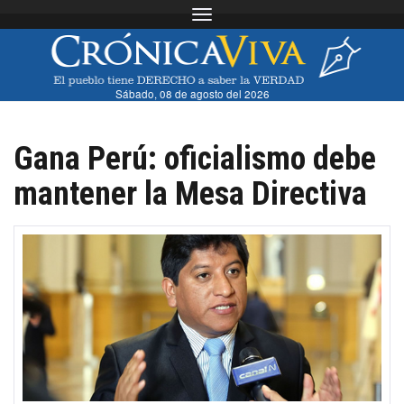
Toggle navigation
Sábado, 08 de agosto del 2026
Gana Perú: oficialismo debe
mantener la Mesa Directiva