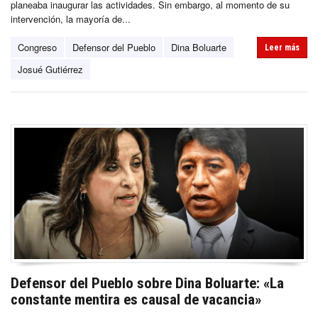
planeaba inaugurar las actividades. Sin embargo, al momento de su
intervención, la mayoría de...
Congreso
Defensor del Pueblo
Dina Boluarte
Leer más
Josué Gutiérrez
Defensor del Pueblo sobre Dina Boluarte: «La
constante mentira es causal de vacancia»