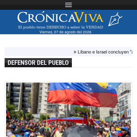
Toggle navigation
Viernes, 07 de agosto del 2026
Líbano e Israel concluyen "antes de l
DEFENSOR DEL PUEBLO