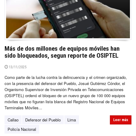
Más de dos millones de equipos móviles han
sido bloqueados, segun reporte de OSIPTEL
13/11/2025
Como parte de la lucha contra la delincuencia y el crimen organizado,
con la presencia del defensor del Pueblo, Josué Gutiérrez Cóndor, el
Organismo Supervisor de Inversión Privada en Telecomunicaciones
(OSIPTEL) ordenó el bloqueo de un nuevo grupo de 100 000 equipos
móviles que no figuran lista blanca del Registro Nacional de Equipos
Terminales Móviles...
Callao
Defensor del Pueblo
Lima
Leer más
Policía Nacional