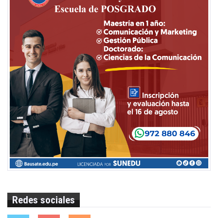
Redes sociales