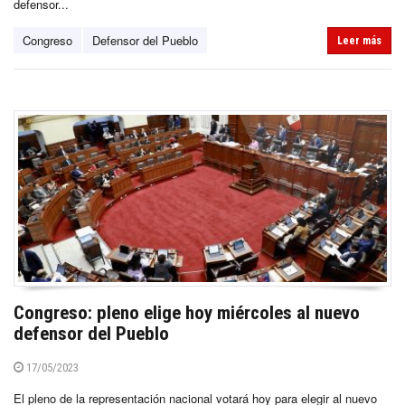
defensor...
Congreso
Defensor del Pueblo
Leer más
Congreso: pleno elige hoy miércoles al nuevo
defensor del Pueblo
17/05/2023
El pleno de la representación nacional votará hoy para elegir al nuevo