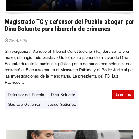
Magistrado TC y defensor del Pueblo abogan por
Dina Boluarte para liberarla de crímenes
25/04/2025
Sin vergüenza. Aunque el Tribunal Constitucional (TC) dará su fallo en
mayo, el magistrado Gustavo Gutiérrez se pronunció a favor de Dina
Boluarte durante la audiencia pública por la demanda competencial que
presentó el Ejecutivo contra el Ministerio Público y el Poder Judicial por
las investigaciones de la mandataria. La presidenta del TC, Luz
Pacheco,...
Defensor del Pueblo
Dina Boluarte
Leer más
Gustavo Gutiérrez
Josué Gutiérrez