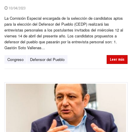
10/04/2023
La Comisión Especial encargada de la selección de candidatos aptos
para la elección del Defensor del Pueblo (CEDP) realizará las
entrevistas personales a los postulantes invitados del miércoles 12 al
viernes 14 de abril del presente año. Los candidatos propuestos a
defensor del pueblo que pasarán por la entrevista personal son: 1.
Gastón Soto Vallenas...
Congreso
Defensor del Pueblo
Leer más