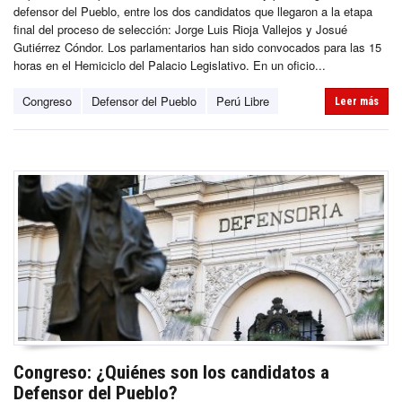
defensor del Pueblo, entre los dos candidatos que llegaron a la etapa
final del proceso de selección: Jorge Luis Rioja Vallejos y Josué
Gutiérrez Cóndor. Los parlamentarios han sido convocados para las 15
horas en el Hemiciclo del Palacio Legislativo. En un oficio...
Congreso
Defensor del Pueblo
Perú Libre
Leer más
Congreso: ¿Quiénes son los candidatos a
Defensor del Pueblo?