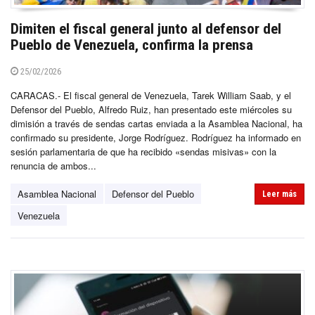
Dimiten el fiscal general junto al defensor del
Pueblo de Venezuela, confirma la prensa
25/02/2026
CARACAS.- El fiscal general de Venezuela, Tarek William Saab, y el
Defensor del Pueblo, Alfredo Ruiz, han presentado este miércoles su
dimisión a través de sendas cartas enviada a la Asamblea Nacional, ha
confirmado su presidente, Jorge Rodríguez. Rodríguez ha informado en
sesión parlamentaria de que ha recibido «sendas misivas» con la
renuncia de ambos...
Asamblea Nacional
Defensor del Pueblo
Leer más
Venezuela