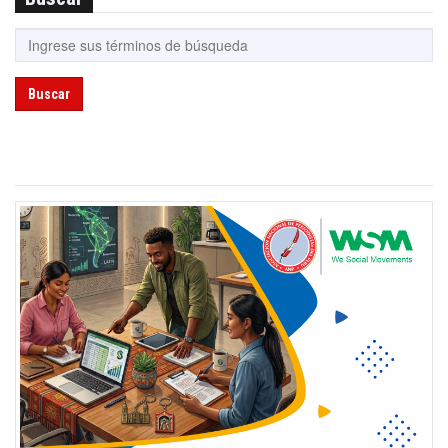
Buscar