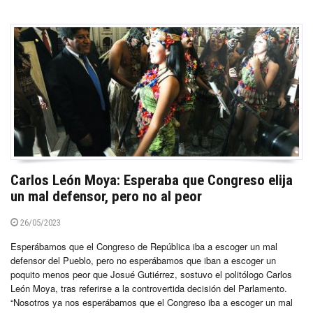
Carlos León Moya: Esperaba que Congreso elija
un mal defensor, pero no al peor
26/05/2023
Esperábamos que el Congreso de República iba a escoger un mal
defensor del Pueblo, pero no esperábamos que iban a escoger un
poquito menos peor que Josué Gutiérrez, sostuvo el politólogo Carlos
León Moya, tras referirse a la controvertida decisión del Parlamento.
“Nosotros ya nos esperábamos que el Congreso iba a escoger un mal