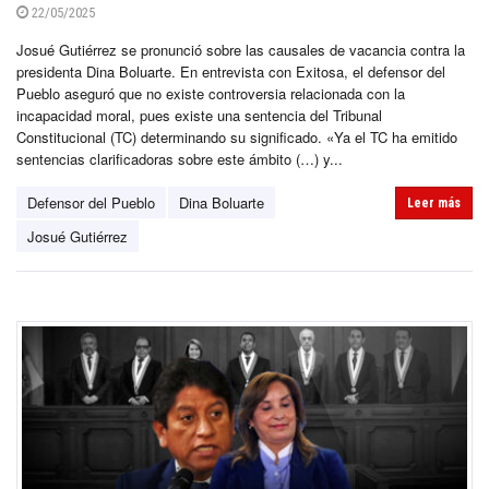
22/05/2025
Josué Gutiérrez se pronunció sobre las causales de vacancia contra la
presidenta Dina Boluarte. En entrevista con Exitosa, el defensor del
Pueblo aseguró que no existe controversia relacionada con la
incapacidad moral, pues existe una sentencia del Tribunal
Constitucional (TC) determinando su significado. «Ya el TC ha emitido
sentencias clarificadoras sobre este ámbito (…) y...
Defensor del Pueblo
Dina Boluarte
Leer más
Josué Gutiérrez