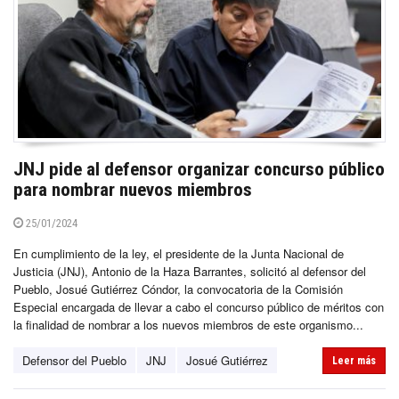
JNJ pide al defensor organizar concurso público
para nombrar nuevos miembros
25/01/2024
En cumplimiento de la ley, el presidente de la Junta Nacional de
Justicia (JNJ), Antonio de la Haza Barrantes, solicitó al defensor del
Pueblo, Josué Gutiérrez Cóndor, la convocatoria de la Comisión
Especial encargada de llevar a cabo el concurso público de méritos con
la finalidad de nombrar a los nuevos miembros de este organismo...
Defensor del Pueblo
JNJ
Josué Gutiérrez
Leer más