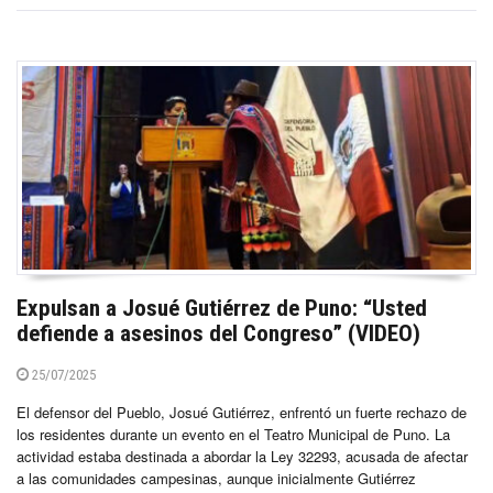
Expulsan a Josué Gutiérrez de Puno: “Usted
defiende a asesinos del Congreso” (VIDEO)
25/07/2025
El defensor del Pueblo, Josué Gutiérrez, enfrentó un fuerte rechazo de
los residentes durante un evento en el Teatro Municipal de Puno. La
actividad estaba destinada a abordar la Ley 32293, acusada de afectar
a las comunidades campesinas, aunque inicialmente Gutiérrez