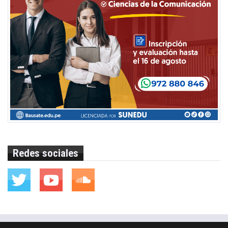
Redes sociales