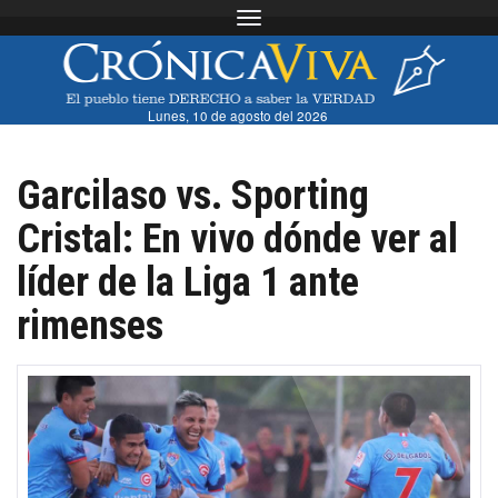
Toggle navigation
Lunes, 10 de agosto del 2026
Garcilaso vs. Sporting
Cristal: En vivo dónde ver al
líder de la Liga 1 ante
rimenses