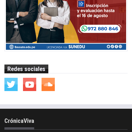
Redes sociales
CrónicaViva