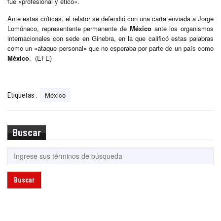
fue «profesional y ético».
Ante estas críticas, el relator se defendió con una carta enviada a Jorge
Lomónaco, representante permanente de
México
ante los organismos
internacionales con sede en Ginebra, en la que calificó estas palabras
como un «ataque personal» que no esperaba por parte de un país como
México
. (EFE)
México
Etiquetas :
Buscar
Buscar