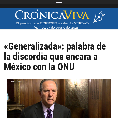
Toggle navigation
Viernes, 07 de agosto del 2026
«Generalizada»: palabra de
la discordia que encara a
México con la ONU