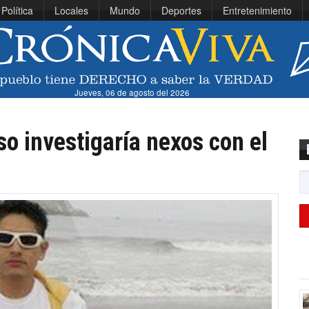
Política
Locales
Mundo
Deportes
Entretenimiento
Jueves, 06 de agosto del 2026
o investigaría nexos con el