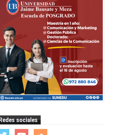
Redes sociales