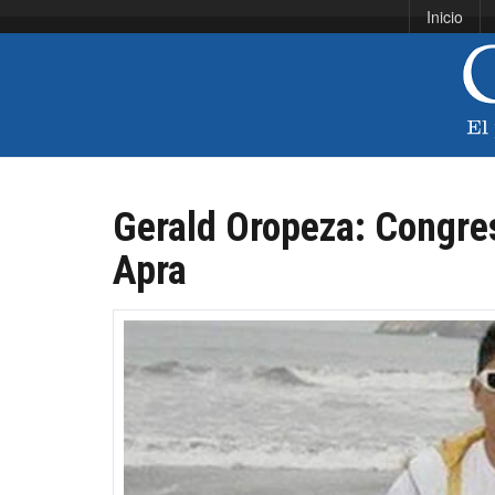
Inicio
Gerald Oropeza: Congres
Apra