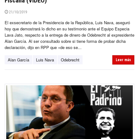
Fiscalía (VIDEO)
21/10/2019
El exsecretario de la Presidencia de la República, Luis Nava, aseguró
hoy que demostrará lo dicho en su testimonio ante el Equipo Especia
Lava Jato, respecto a la entrega de dinero de Odebrecht al expresidente
Alan García. Al ser consultado sobre si tiene forma de probar dicha
declaración, dijo en RPP que «de eso se...
Alan García
Luis Nava
Odebrecht
Leer más