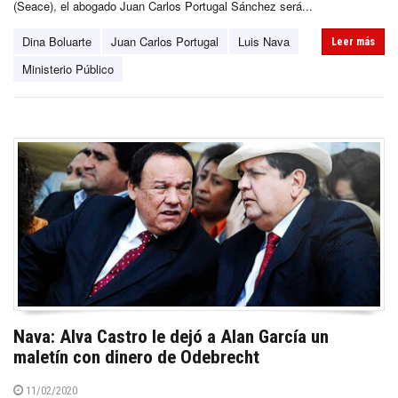
(Seace), el abogado Juan Carlos Portugal Sánchez será...
Dina Boluarte
Juan Carlos Portugal
Luis Nava
Leer más
Ministerio Público
Nava: Alva Castro le dejó a Alan García un
maletín con dinero de Odebrecht
11/02/2020