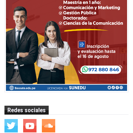
Redes sociales