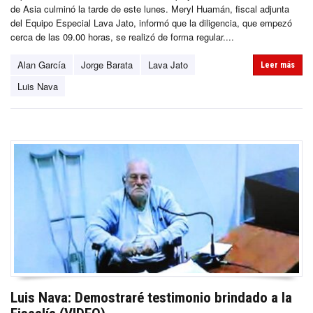
de Asia culminó la tarde de este lunes. Meryl Huamán, fiscal adjunta
del Equipo Especial Lava Jato, informó que la diligencia, que empezó
cerca de las 09.00 horas, se realizó de forma regular....
Alan García
Jorge Barata
Lava Jato
Leer más
Luis Nava
Luis Nava: Demostraré testimonio brindado a la