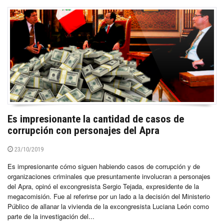
Es impresionante la cantidad de casos de
corrupción con personajes del Apra
23/10/2019
Es impresionante cómo siguen habiendo casos de corrupción y de
organizaciones criminales que presuntamente involucran a personajes
del Apra, opinó el excongresista Sergio Tejada, expresidente de la
megacomisión. Fue al referirse por un lado a la decisión del Ministerio
Público de allanar la vivienda de la excongresista Luciana León como
parte de la investigación del...