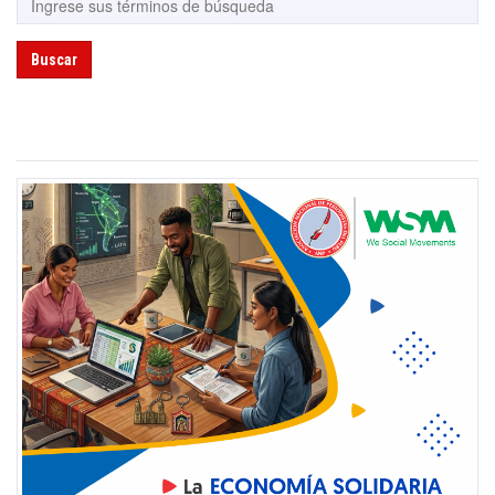
Buscar