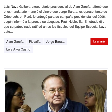
Luis Nava Guibert, exsecretario presidencial de Alan García, afirmó que
el exmandatario manejó el dinero que Jorge Barata, exrepresentante de
Odebrecht en Perú, le entregó para su campaña presidencial del 2006,
según informó a la prensa su abogado, Raúl Noblecilla. El letrado dijo
que su patrocinado ratificó antes los fiscales del Equipo Especial Lava
Jato...
Alan García
Fiscalía
Jorge Barata
Leer más
Luis Alva Castro