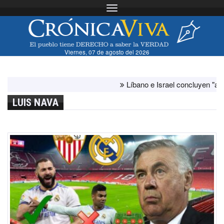
Toggle navigation
Viernes, 07 de agosto del 2026
Líbano e Israel concluyen "antes de l
LUIS NAVA