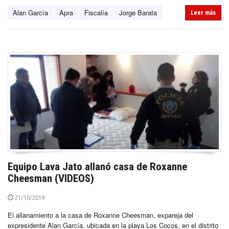
Alan García
Apra
Fiscalía
Jorge Barata
Leer más
Equipo Lava Jato allanó casa de Roxanne
Cheesman (VIDEOS)
21/10/2019
El allanamiento a la casa de Roxanne Cheesman, expareja del
expresidente Alan García, ubicada en la playa Los Cocos, en el distrito