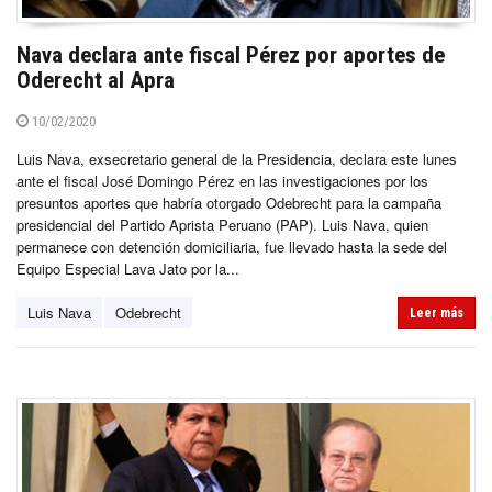
Nava declara ante fiscal Pérez por aportes de
Oderecht al Apra
10/02/2020
Luis Nava, exsecretario general de la Presidencia, declara este lunes
ante el fiscal José Domingo Pérez en las investigaciones por los
presuntos aportes que habría otorgado Odebrecht para la campaña
presidencial del Partido Aprista Peruano (PAP). Luis Nava, quien
permanece con detención domiciliaria, fue llevado hasta la sede del
Equipo Especial Lava Jato por la...
Luis Nava
Odebrecht
Leer más