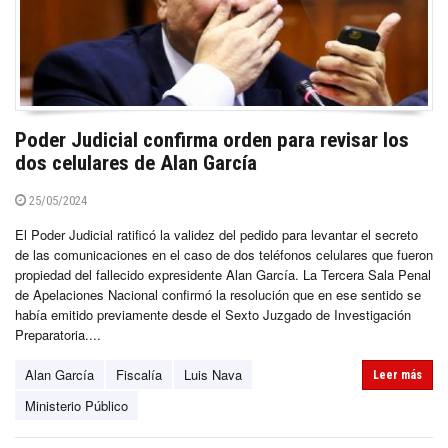
Poder Judicial confirma orden para revisar los
dos celulares de Alan García
25/05/2024
El Poder Judicial ratificó la validez del pedido para levantar el secreto
de las comunicaciones en el caso de dos teléfonos celulares que fueron
propiedad del fallecido expresidente Alan García. La Tercera Sala Penal
de Apelaciones Nacional confirmó la resolución que en ese sentido se
había emitido previamente desde el Sexto Juzgado de Investigación
Preparatoria....
Alan García
Fiscalía
Luis Nava
Leer más
Ministerio Público