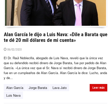
Alan García le dijo a Luis Nava: «Dile a Barata que
te dé 20 mil dólares de mi cuenta»
06/02/2020
El Dr. Raúl Noblecilla, abogado de Luis Nava, reveló que la única vez
que su defendido recibió dinero de Jorge Barata, fue por pedido de Alan
García. «La única vez que el Sr. Nava sí recibió dinero de Jorge Barata,
fue en un cumpleaños de Alan García. Alan García le dice: Lucho, anda
y de...
Alan García
Jorge Barata
Lava Jato
Leer más
Luis Nava