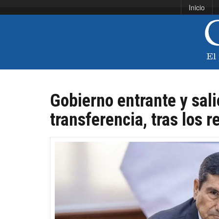
Inicio
Gobierno entrante y sali
transferencia, tras los 