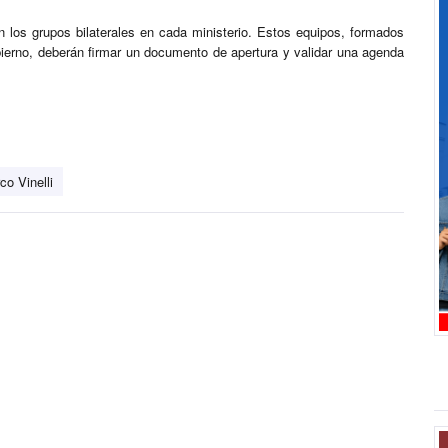
 los grupos bilaterales en cada ministerio. Estos equipos, formados
ierno, deberán firmar un documento de apertura y validar una agenda
co Vinelli