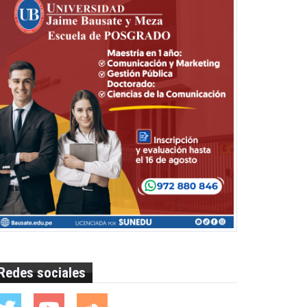
Redes sociales