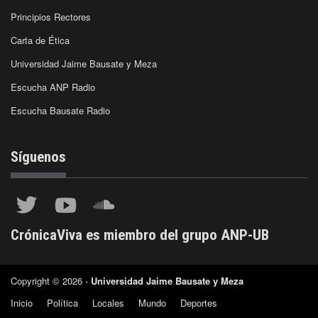
Principios Rectores
Carta de Ética
Universidad Jaime Bausate y Meza
Escucha ANP Radio
Escucha Bausate Radio
Síguenos
CrónicaViva es miembro del grupo ANP-UB
Copyright © 2026 -
Universidad Jaime Bausate y Meza
Inicio
Política
Locales
Mundo
Deportes