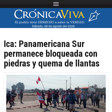
Toggle navigation
Sábado, 08 de agosto del 2026
Ica: Panamericana Sur
permanece bloqueada con
piedras y quema de llantas