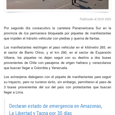
Publicado el 20-01-2023
Por segundo día consecutivo la carretera Panamericana Sur en la
provincia de Ica permanece bloqueada por piquetes de manifestantes
que impiden el tránsito vehicular con piedras y quema de llantas.
Los manifestantes restringen el paso vehicular en el kilómetro 263, en
el sector de Barrio Chino, y el km 290, en el sector de Expansión
Urbana, los piquetes no dejan seguir con su destino a dos buses
provenientes de Chile con pasajeros de origen haitiano y venezolanos
que buscan llegar a Colombia y Venezuela.
Los extranjeros dialogaron con el piquete de manifestantes para seguir
su trayecto, pero no tuvieron éxito, sin embargo, permitieron el paso de
3 buses provenientes del sur del país con protestantes que buscan
llegar a Lima.
Declaran estado de emergencia en Amazonas,
La Libertad y Tacna por 30 días