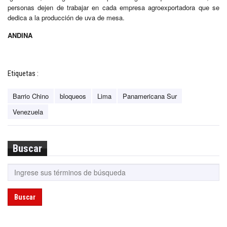
personas dejen de trabajar en cada empresa agroexportadora que se
dedica a la producción de uva de mesa.
ANDINA
Etiquetas :
Barrio Chino
bloqueos
Lima
Panamericana Sur
Venezuela
Buscar
Buscar