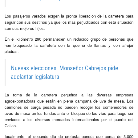
Los pasajeros varados exigen la pronta liberación de la carretera para
seguir con sus destinos ya que los más perjudicados con esta situación
son sus mejores hijos.
En el kilómetro 290 permanecen un reducido grupo de personas que
han bloqueado la carretera con la quema de llantas y con arrojar
piedras.
Nuevas elecciones: Monseñor Cabrejos pide
adelantar legislatura
La toma de la carretera perjudica a las diversas empresas
agroexportadoras que están en plena campaña de uva de mesa. Los
camiones de carga pesada no pueden recoger los contenedores de
uvas de mesa en los fundos ante el bloqueo de las vías para luego ser
enviados a los diversos mercados internacionales por el puerto del
Callao.
Igualmente, el segundo día de protesta genera que cerca de 3,000