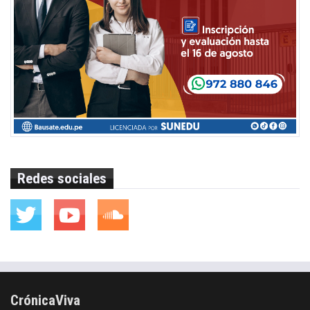
Redes sociales
CrónicaViva